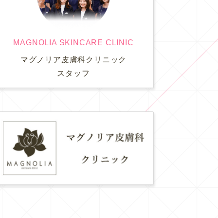
MAGNOLIA SKINCARE CLINIC
マグノリア皮膚科クリニック
スタッフ