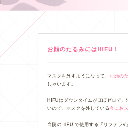
お顔のたるみにはHIFU！
マスクを外すようになって、
お顔の
しゃいます。
HIFUはダウンタイムがほぼゼロで
いので、マスクを外している
今にお
当院のHIFU で使用する『リフテラ