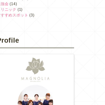
勉強会
(14)
クリニック
(1)
おすすめスポット
(3)
rofile