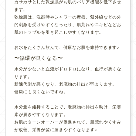
カサカサとした乾燥肌がお肌のバリア機能を低下させ
ます。
乾燥肌は、洗顔時やシャワーの摩擦、紫外線などの外
的刺激を受けやすくなったり、肌荒れやニキビなどお
肌のトラブルを引き起こしやすくなります。
お水をたくさん飲んで、健康なお肌を維持できます♪
循環が良くなる
水分が少ないと血液がドロドロになり、血行が悪くな
ります。
新陳代謝が悪くなり、老廃物の排出が弱まります。
健康にも良くないですね。
水分量を維持することで、老廃物の排出を助け、栄養
素が届きやすくなります。
お肌のターンオーバーが促進されて、肌荒れやくすみ
が改善、栄養が髪に届きやすくなります♪