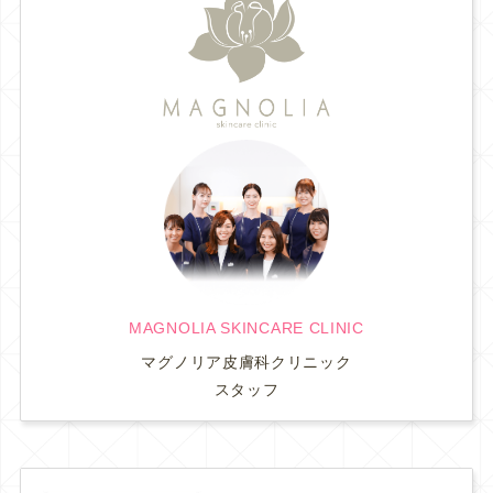
MAGNOLIA SKINCARE CLINIC
マグノリア皮膚科クリニック
スタッフ