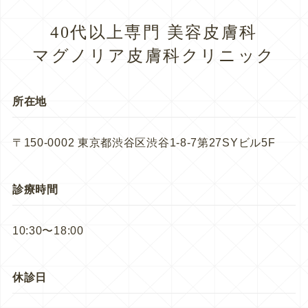
40代以上専門 美容皮膚科
マグノリア皮膚科クリニック
所在地
〒150-0002 東京都渋谷区渋谷1-8-7第27SYビル5F
診療時間
10:30〜18:00
休診日