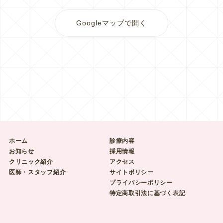
Googleマップで開く
ホーム
診療内容
お知らせ
採用情報
クリニック紹介
アクセス
医師・スタッフ紹介
サイトポリシー
プライバシーポリシー
特定商取引法に基づく表記