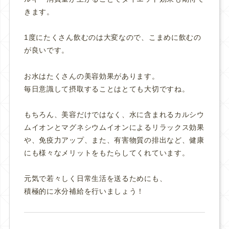
きます。
1度にたくさん飲むのは大変なので、こまめに飲むの
が良いです。
お水はたくさんの美容効果があります。
毎日意識して摂取することはとても大切ですね。
もちろん、美容だけではなく、
水に含まれるカルシウ
ムイオンとマグネシウムイオンによるリラックス効果
や、
免疫力アップ、また、有害物質の排出など、健康
にも様々なメリットをもたらしてくれています。
元気で若々しく日常生活を送るためにも、
積極的に水分補給を行いましょう！