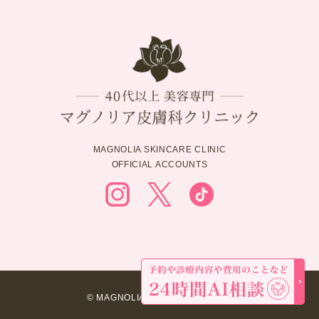
MAGNOLIA SKINCARE CLINIC
OFFICIAL ACCOUNTS
© MAGNOLIA SKINCARE CLINIC.