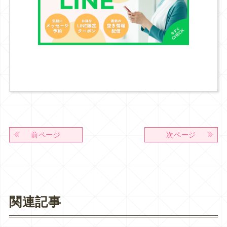
前ページ
次ページ
関連記事