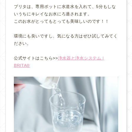
ブリタは、専用ポットに水道水を入れて、5分もしな
いうちにキレイなお水にろ過されます。
このお水がとってもとっても美味しいのです！！
環境にも良いですし、気になる方はぜひ試してみてく
ださい。
公式サイトはこちら>>
浄水器と浄水システム |
BRITA®