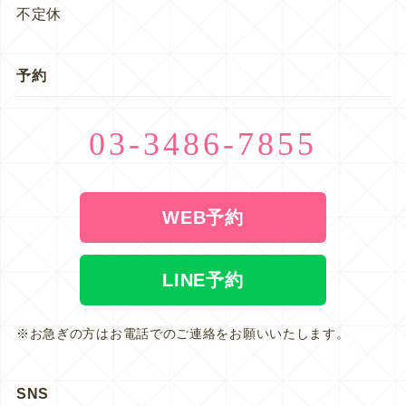
不定休
予約
03-3486-7855
WEB予約
LINE予約
※お急ぎの方はお電話でのご連絡をお願いいたします。
SNS