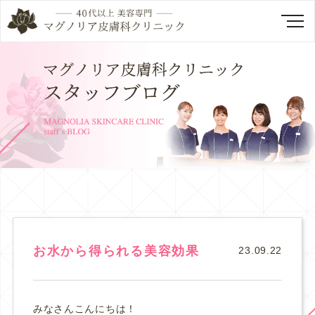
お水から得られる美容効果
23.09.22
みなさんこんにちは！