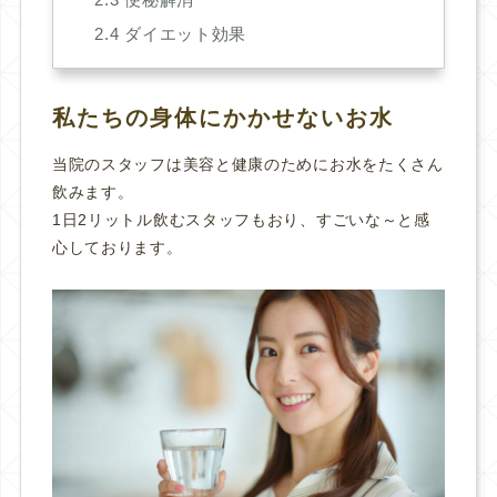
2.4
ダイエット効果
私たちの身体にかかせないお水
当院のスタッフは美容と健康のためにお水をたくさん
飲みます。
1日2リットル飲むスタッフもおり、すごいな～と感
心しております。