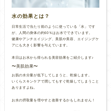
水の効果とは？
日常生活で当たり前のように使っている「水」です
が、人間の身体の約60％はお水でできています。
健康やアンチエイジング、美肌や美容、エイジングケ
アにも大きく影響を与えています。
本日は
お水から得られる美容効果
をご紹介します♪
美肌効果
お肌の水分量が低下してしまうと、乾燥します。
いくらスキンケアで潤してもすぐ乾燥してしまうこと
ありますよね。
お水の摂取量を増やすと改善するかもしれません！