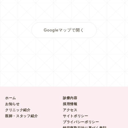
Googleマップで開く
ホーム
診療内容
お知らせ
採用情報
クリニック紹介
アクセス
医師・スタッフ紹介
サイトポリシー
プライバシーポリシー
特定商取引法に基づく表記