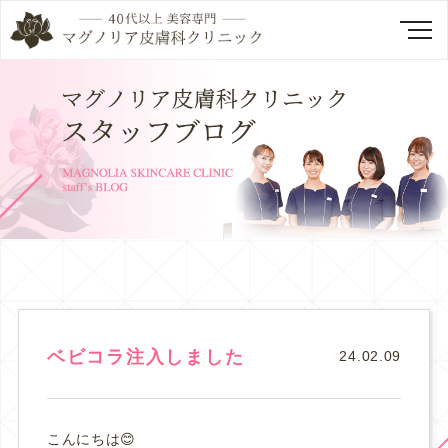
ベビコラ注入しました
24.02.09
こんにちは😊