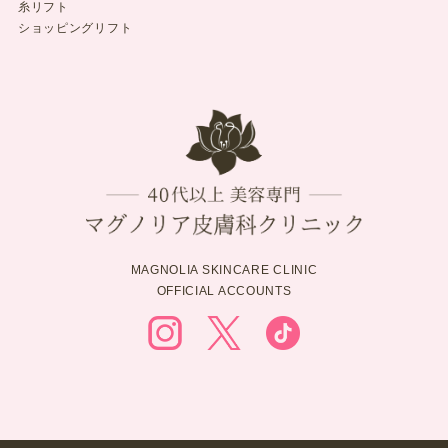
糸リフト
ショッピングリフト
MAGNOLIA SKINCARE CLINIC
OFFICIAL ACCOUNTS