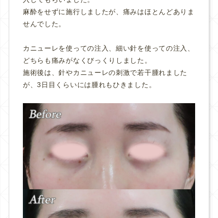
麻酔をせずに施行しましたが、痛みはほとんどありま
せんでした。
カニューレを使っての注入、細い針を使っての注入、
どちらも痛みがなくびっくりしました。
施術後は、針やカニューレの刺激で若干腫れました
が、3日目くらいには腫れもひきました。