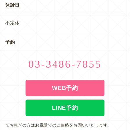
休診日
不定休
予約
03-3486-7855
WEB予約
LINE予約
※お急ぎの方はお電話でのご連絡をお願いいたします。