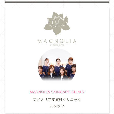
MAGNOLIA SKINCARE CLINIC
マグノリア皮膚科クリニック
スタッフ