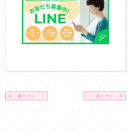
前ページ
次ページ