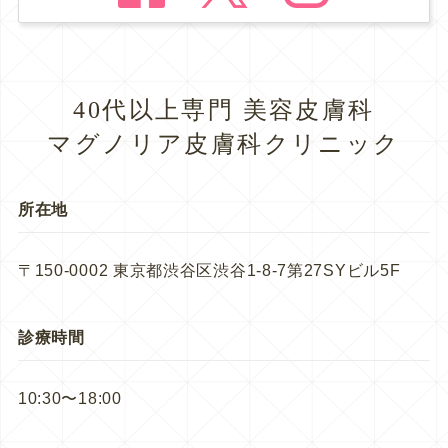
40代以上専門 美容皮膚科
マグノリア皮膚科クリニック
所在地
〒150-0002 東京都渋谷区渋谷1-8-7第27SYビル5F
診療時間
10:30〜18:00