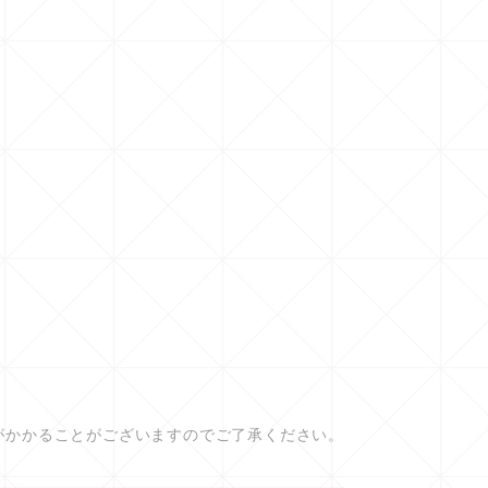
がかかることがございますのでご了承ください。