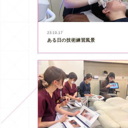
23.10.17
ある日の技術練習風景