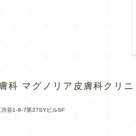
皮膚科
マグノリア皮膚科クリニ
渋谷1-8-7第27SYビル5F