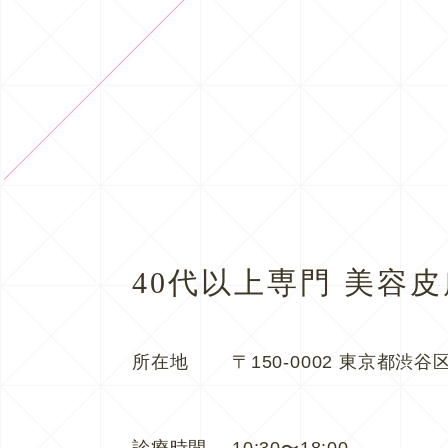
40代以上専門 美容
所在地
〒150-0002 東京都渋谷区
診療時間
10:30〜18:00