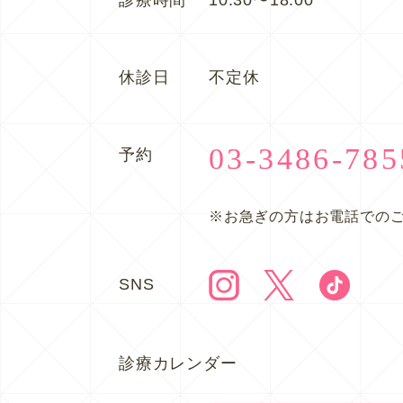
休診日
不定休
03-3486-785
予約
※お急ぎの方はお電話での
SNS
診療カレンダー