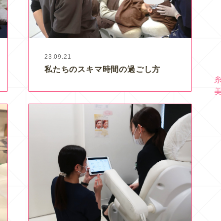
23.09.21
私たちのスキマ時間の過ごし方