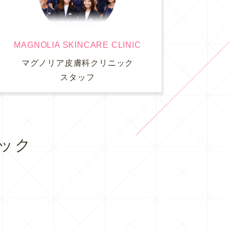
MAGNOLIA SKINCARE CLINIC
マグノリア皮膚科クリニック
スタッフ
ック