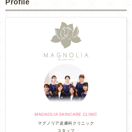
Profile
MAGNOLIA SKINCARE CLINIC
マグノリア皮膚科クリニック
スタッフ