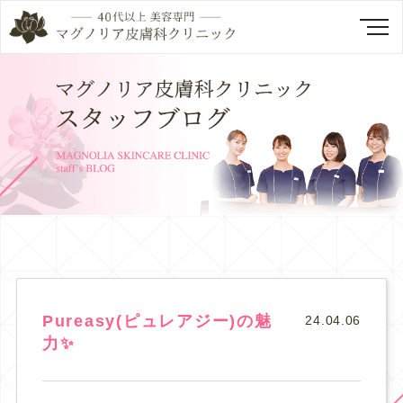
Pureasy(ピュレアジー)の魅
24.04.06
力✨