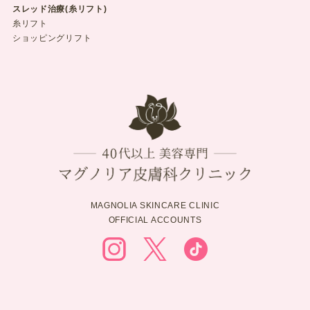
スレッド治療(糸リフト)
糸リフト
ショッピングリフト
MAGNOLIA SKINCARE CLINIC
OFFICIAL ACCOUNTS