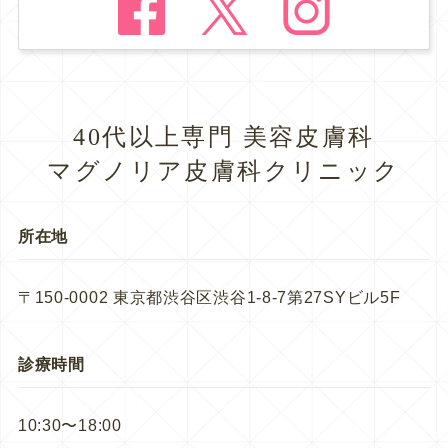
40代以上専門 美容皮膚科
マグノリア皮膚科クリニック
所在地
〒150-0002 東京都渋谷区渋谷1-8-7第27SYビル5F
診療時間
10:30〜18:00