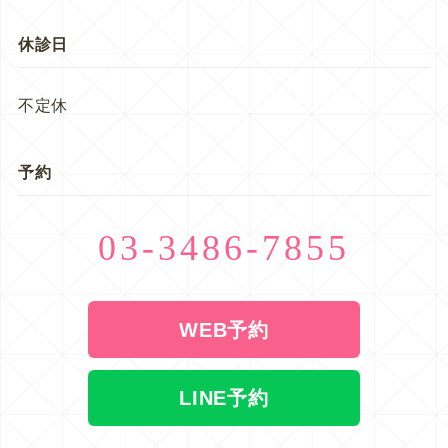
休診日
不定休
予約
03-3486-7855
WEB予約
LINE予約