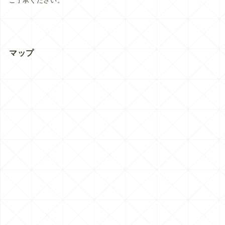
ご了承ください。
マップ