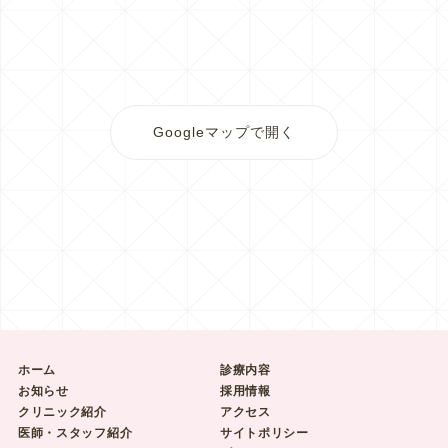
Googleマップで開く
ホーム
診療内容
お知らせ
採用情報
クリニック紹介
アクセス
医師・スタッフ紹介
サイトポリシー