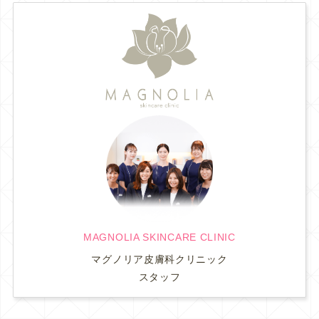
MAGNOLIA SKINCARE CLINIC
マグノリア皮膚科クリニック
スタッフ