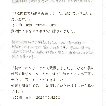
『1週間程で効果を実感しました。続けていきたいと
思います。』
（50歳 女性 2024年3月28日）
難治性イボをアグネスで治療されました。
『初めてのクリニックで緊張しましたし、ひどい肌の
状態で恥ずかしかったのですが、皆さんとても丁寧で
安心して過ごすことができました。
効果を期待して気長に治療していただけましたら幸い
です。』
（58歳 女性 2024年3月28日）