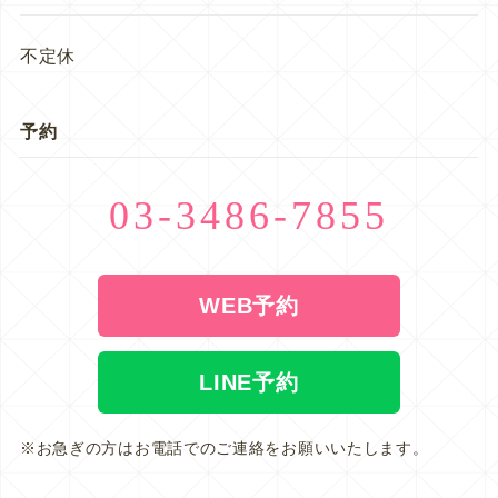
不定休
予約
03-3486-7855
WEB予約
LINE予約
※お急ぎの方はお電話でのご連絡をお願いいたします。