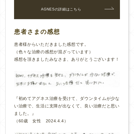
AGNESの詳細はこちら
患者さまの感想
患者様からいただきました感想です。
（色々な治療の感想が混ざっています）
感想を頂きましたみなさま、ありがとうございます！
『初めてアグネス治療を受けて、ダウンタイムが少な
い治療で、生活に支障が出なくて、良い治療だと思い
ました。
』
（60歳 女性 2024.4.4）