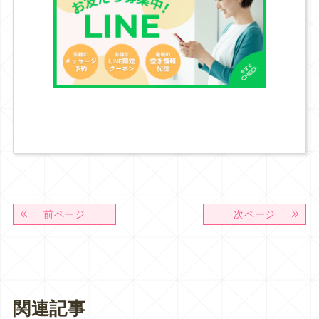
前ページ
次ページ
関連記事