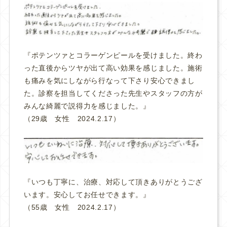
『ポテンツァとコラーゲンピールを受けました。終わ
った直後からツヤが出て高い効果を感じました。施術
も痛みを気にしながら行なって下さり安心できまし
た。診察を担当してくださった先生やスタッフの方が
みんな綺麗で説得力を感じました。
』
（29歳 女性 2024.2.17）
『いつも丁寧に、治療、対応して頂きありがとうござ
います。安心してお任せできます。
』
（55歳 女性 2024.2.17）