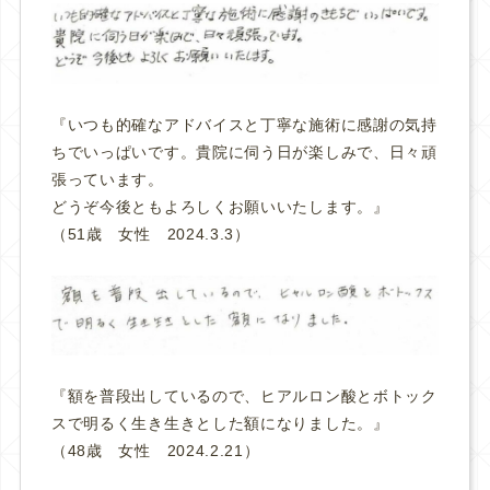
『いつも的確なアドバイスと丁寧な施術に感謝の気持
ちでいっぱいです。貴院に伺う日が楽しみで、日々頑
張っています。
どうぞ今後ともよろしくお願いいたします。
』
（51歳 女性 2024.3.3）
『額を普段出しているので、ヒアルロン酸とボトック
スで明るく生き生きとした額になりました。
』
（48歳 女性 2024.2.21）