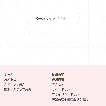
Googleマップで開く
ホーム
診療内容
お知らせ
採用情報
クリニック紹介
アクセス
医師・スタッフ紹介
サイトポリシー
プライバシーポリシー
特定商取引法に基づく表記