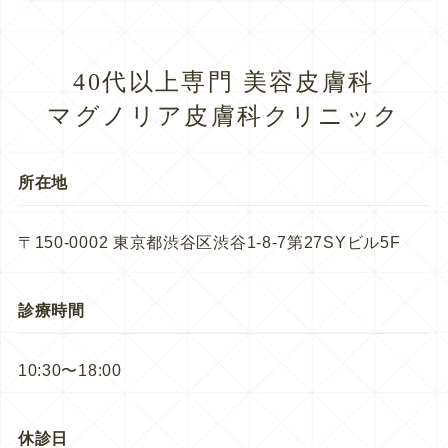
40代以上専門 美容皮膚科
マグノリア皮膚科クリニック
所在地
〒150-0002 東京都渋谷区渋谷1-8-7第27SYビル5F
診療時間
10:30〜18:00
休診日