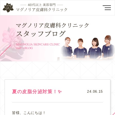
夏の皮脂分泌対策！✨
24.06.15
皆様、こんにちは！