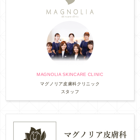
MAGNOLIA SKINCARE CLINIC
マグノリア皮膚科クリニック
スタッフ