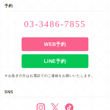
予約
03-3486-7855
WEB予約
LINE予約
※お急ぎの方はお電話でのご連絡をお願いいたします。
SNS