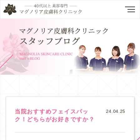
当院おすすめフェイスパッ
24.04.25
ク！どちらがお好きですか？