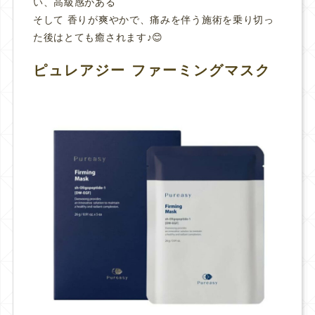
い、高級感がある
そして 香りが爽やかで、痛みを伴う施術を乗り切っ
た後はとても癒されます♪😊
ピュレアジー ファーミングマスク