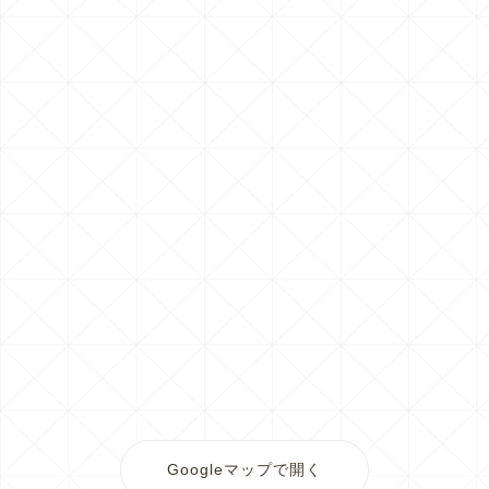
Googleマップで開く