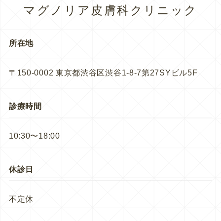
マグノリア皮膚科クリニック
所在地
〒150-0002 東京都渋谷区渋谷1-8-7第27SYビル5F
診療時間
10:30〜18:00
休診日
不定休