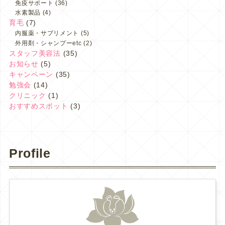
免疫サポート
(36)
水素製品
(4)
育毛
(7)
内服薬・サプリメント
(5)
外用剤・シャンプーetc
(2)
スタッフ美容法
(35)
お知らせ
(5)
キャンペーン
(35)
勉強会
(14)
クリニック
(1)
おすすめスポット
(3)
Profile