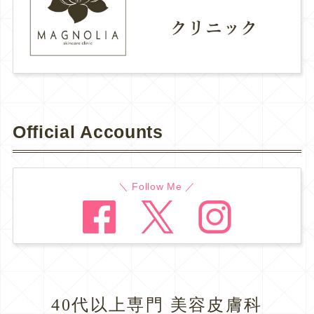
Official Accounts
＼ Follow Me ／
40代以上専門 美容皮膚科