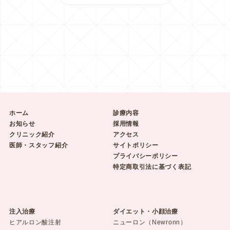
ホーム
診療内容
お知らせ
採用情報
クリニック紹介
アクセス
医師・スタッフ紹介
サイトポリシー
プライバシーポリシー
特定商取引法に基づく表記
注入治療
ダイエット・小顔治療
ヒアルロン酸注射
ニューロン（Newronn）