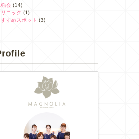
勉強会
(14)
クリニック
(1)
おすすめスポット
(3)
rofile