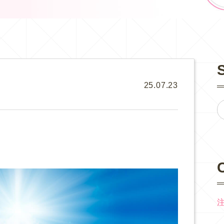
25.07.23
？