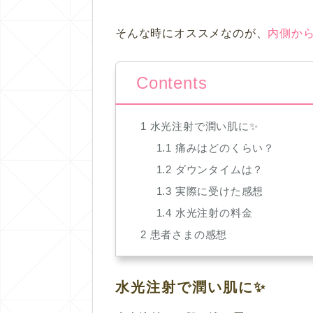
そんな時にオススメなのが、
内側か
Contents
1
水光注射で潤い肌に✨
1.1
痛みはどのくらい？
1.2
ダウンタイムは？
1.3
実際に受けた感想
1.4
水光注射の料金
2
患者さまの感想
水光注射で潤い肌に✨