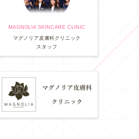
MAGNOLIA SKINCARE CLINIC
マグノリア皮膚科クリニック
スタッフ