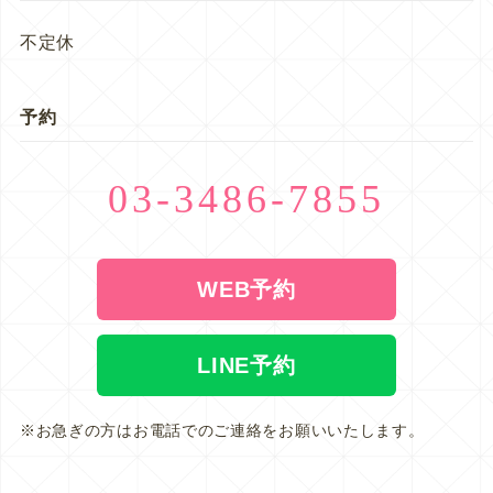
不定休
予約
03-3486-7855
WEB予約
LINE予約
※お急ぎの方はお電話でのご連絡をお願いいたします。