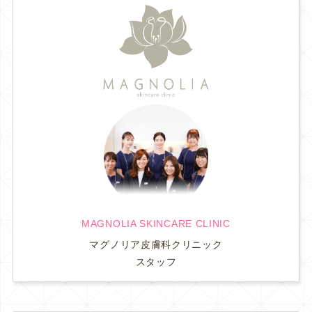
MAGNOLIA SKINCARE CLINIC
マグノリア皮膚科クリニック
スタッフ