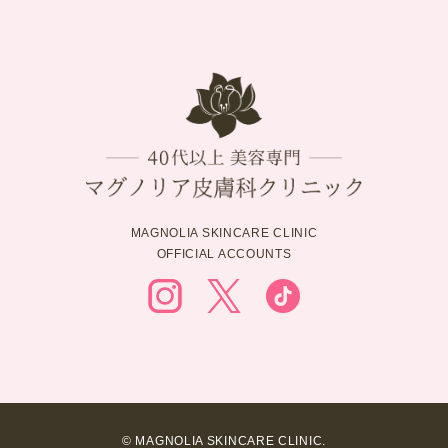
MAGNOLIA SKINCARE CLINIC
OFFICIAL ACCOUNTS
© MAGNOLIA SKINCARE CLINIC.