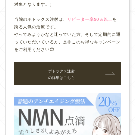
対象となります。）
当院のボトックス注射は、
リピーター率90％以上
を
誇る人気の治療です。
やってみようかなと迷っていた方、そして定期的に通
っていただいている方、是非このお得なキャンペーン
をご利用ください😊
ボトックス注射
の詳細はこちら