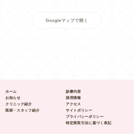
Googleマップで開く
ホーム
診療内容
お知らせ
採用情報
クリニック紹介
アクセス
医師・スタッフ紹介
サイトポリシー
プライバシーポリシー
特定商取引法に基づく表記