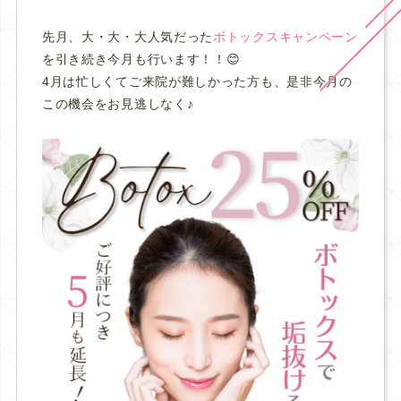
先月、大・大・大人気だった
ボトックスキャンペーン
を引き続き今月も行います！！😊
4月は忙しくてご来院が難しかった方も、是非今月の
この機会をお見逃しなく♪