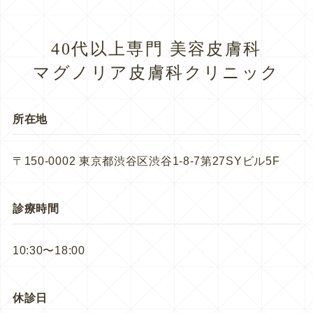
40代以上専門 美容皮膚科
マグノリア皮膚科クリニック
所在地
〒150-0002 東京都渋谷区渋谷1-8-7第27SYビル5F
診療時間
10:30〜18:00
休診日