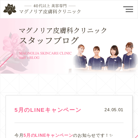
5月のLINEキャンペーン
24.05.01
今月
5月のLINEキャンペーン
のお知らせです！✨