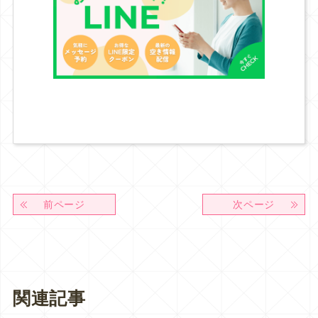
前ページ
次ページ
関連記事