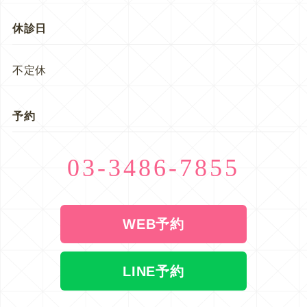
休診日
不定休
予約
03-3486-7855
WEB予約
LINE予約