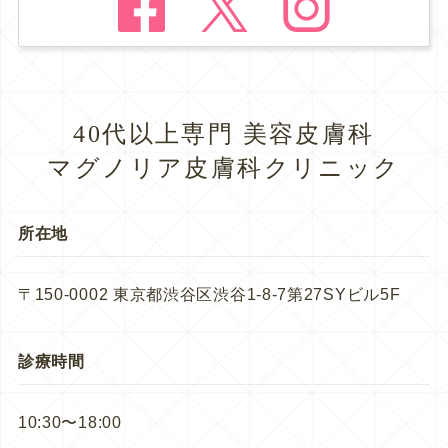
40代以上専門 美容皮膚科
マグノリア皮膚科クリニック
所在地
〒150-0002 東京都渋谷区渋谷1-8-7第27SYビル5F
診療時間
10:30〜18:00