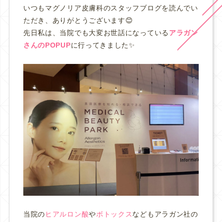
いつもマグノリア皮膚科のスタッフブログを読んでい
ただき、ありがとうございます😊
先日私は、当院でも大変お世話になっている
アラガン
さんのPOPUP
に行ってきました✨
当院の
ヒアルロン酸
や
ボトックス
などもアラガン社の