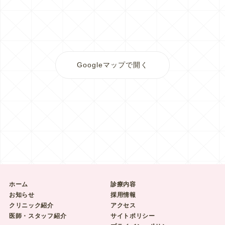
Googleマップで開く
ホーム
診療内容
お知らせ
採用情報
クリニック紹介
アクセス
医師・スタッフ紹介
サイトポリシー