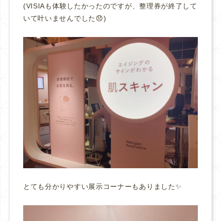
(VISIAも体験したかったのですが、整理券が終了して
いて叶いませんでした😞)
とても分かりやすい展示コーナーもありました✨