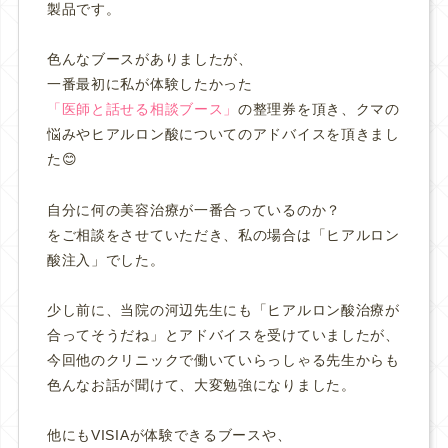
製品です。
色んなブースがありましたが、
一番最初に私が体験したかった
「医師と話せる相談ブース」
の整理券を頂き、クマの
悩みやヒアルロン酸についてのアドバイスを頂きまし
た😊
自分に何の美容治療が一番合っているのか？
をご相談をさせていただき、私の場合は「ヒアルロン
酸注入」でした。
少し前に、当院の河辺先生にも「ヒアルロン酸治療が
合ってそうだね」とアドバイスを受けていましたが、
今回他のクリニックで働いていらっしゃる先生からも
色んなお話が聞けて、大変勉強になりました。
他にもVISIAが体験できるブースや、