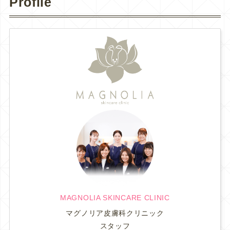
Profile
MAGNOLIA SKINCARE CLINIC
マグノリア皮膚科クリニック
スタッフ