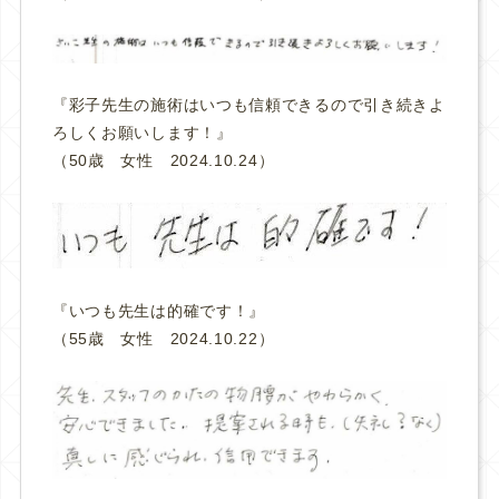
『彩子先生の施術はいつも信頼できるので引き続きよ
ろしくお願いします！
』
（50歳 女性 2024.10.24）
『いつも先生は的確です！
』
（55歳 女性 2024.10.22）