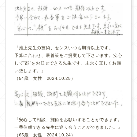
『池上先生の技術、センスいつも期待以上です。
予算に合わせ、最善策をご提案して下さいます。安心
して”顔”をお任せできる先生です。末永く宜しくお願
い致します。』
（54歳 女性 2024.10.25）
『安心して相談、施術をお願いすることができます。
一番信頼できる先生に巡り合うことができました。』
（65歳 女性 2024.10.24）