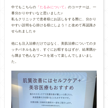
中でもこちらの
『たるみについて』
のコーナーは、一
番分かりやすいなと思いました♪
私もクリニックで患者様にお話しをする際に、分かり
やすい説明を心掛ける様にしよう！と改めて再認識さ
せられました☺️
他にも注入治療だけではなく、美肌治療についてのタ
ッチパネルもあり、すぐにお暇するはずが、結果隅か
ら隅まで色んなブースを巡って楽しんでしまいまし
た。