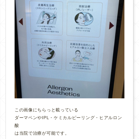
この画像にちらっと載っている
ダーマペンやIPL・ケミカルピーリング・ヒアルロン
酸
は当院で治療が可能です。