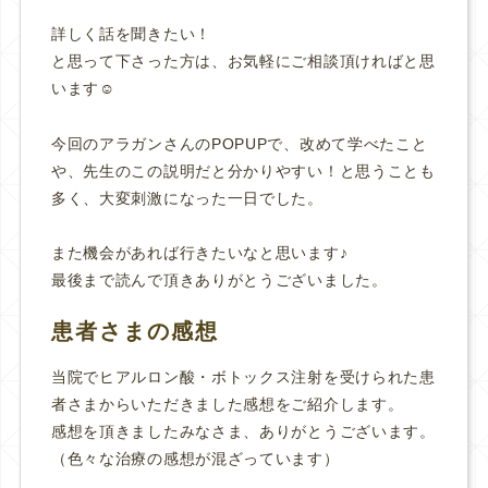
詳しく話を聞きたい！
と思って下さった方は、お気軽にご相談頂ければと思
います☺️
今回のアラガンさんのPOPUPで、改めて学べたこと
や、先生のこの説明だと分かりやすい！と思うことも
多く、大変刺激になった一日でした。
また機会があれば行きたいなと思います♪
最後まで読んで頂きありがとうございました。
患者さまの感想
当院でヒアルロン酸・ボトックス注射を受けられた患
者さまからいただきました感想をご紹介します。
感想を頂きましたみなさま、ありがとうございます。
（色々な治療の感想が混ざっています）