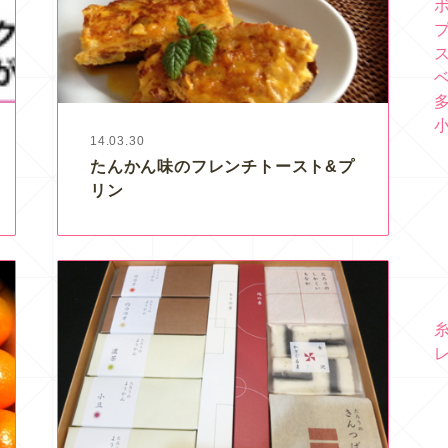
14.03.30
たんかん味のフレンチトースト&プ
リン