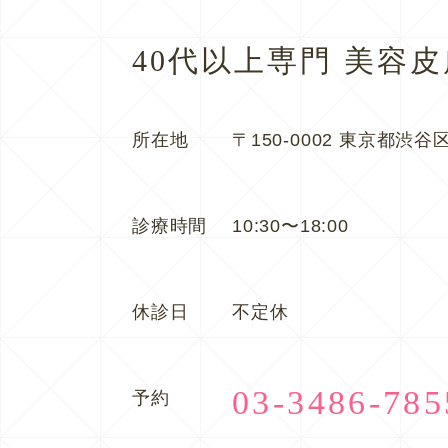
40代以上専門 美容
所在地
〒150-0002 東京都渋谷区
診療時間
10:30〜18:00
休診日
不定休
03-3486-785
予約