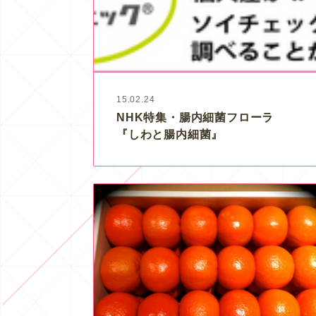
15.02.24
NHK特集・腸内細菌フローラ
『しわと腸内細菌』