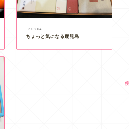
13.08.04
ちょっと気になる鹿児島