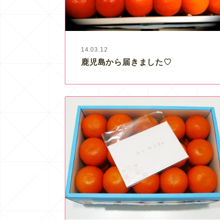
14.03.12
鹿児島から届きました♡