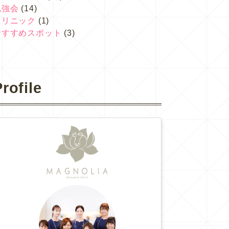
勉強会
(14)
クリニック
(1)
おすすめスポット
(3)
rofile