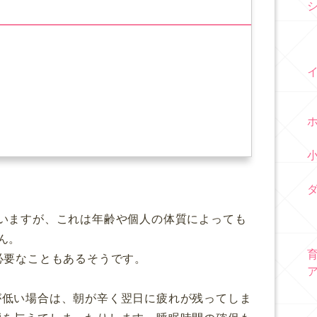
いますが、これは年齢や個人の体質によっても
ん。
必要なこともあるそうです。
が低い場合は、朝が辛く翌日に疲れが残ってしま