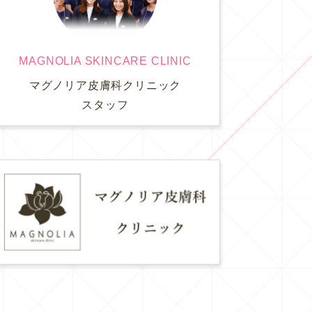
MAGNOLIA SKINCARE CLINIC
マグノリア皮膚科クリニック
スタッフ