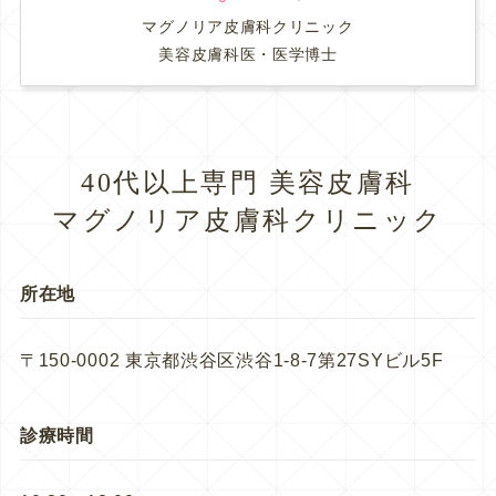
マグノリア皮膚科クリニック
美容皮膚科医・医学博士
40代以上専門 美容皮膚科
マグノリア皮膚科クリニック
所在地
〒150-0002 東京都渋谷区渋谷1-8-7第27SYビル5F
診療時間