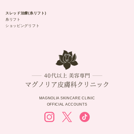
スレッド治療(糸リフト)
糸リフト
ショッピングリフト
MAGNOLIA SKINCARE CLINIC
OFFICIAL ACCOUNTS