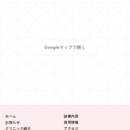
Googleマップで開く
ホーム
診療内容
お知らせ
採用情報
クリニック紹介
アクセス