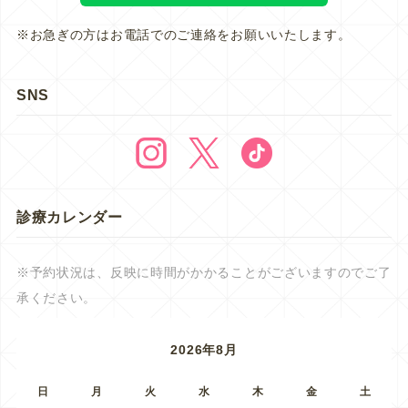
※お急ぎの方はお電話でのご連絡をお願いいたします。
SNS
診療カレンダー
※予約状況は、反映に時間がかかることがございますのでご了
承ください。
2026年8月
日
月
火
水
木
金
土