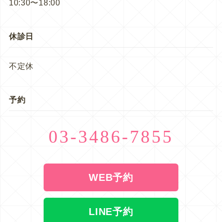
10:30〜18:00
休診日
不定休
予約
03-3486-7855
WEB予約
LINE予約