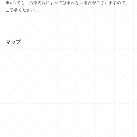
※○△でも、治療内容によっては承れない場合がございますので、
ご了承ください。
マップ