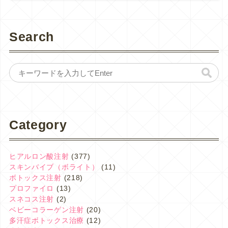
Search
Category
ヒアルロン酸注射
(377)
スキンバイブ（ボライト）
(11)
ボトックス注射
(218)
プロファイロ
(13)
スネコス注射
(2)
ベビーコラーゲン注射
(20)
多汗症ボトックス治療
(12)