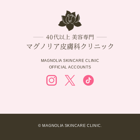
MAGNOLIA SKINCARE CLINIC
OFFICIAL ACCOUNTS
© MAGNOLIA SKINCARE CLINIC.