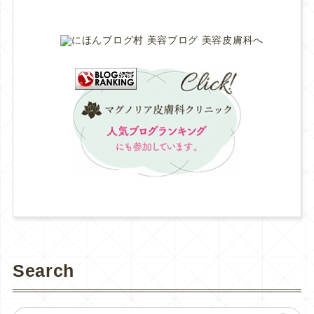
Search