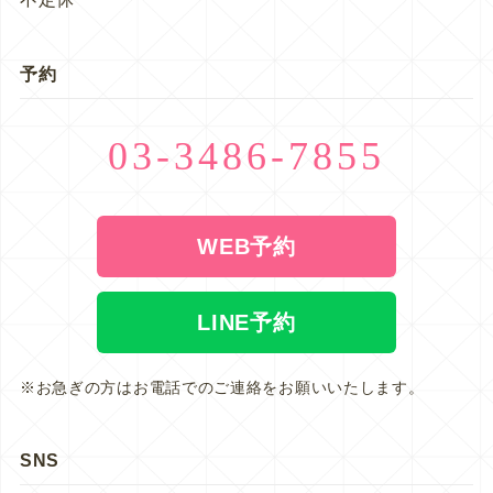
予約
03-3486-7855
WEB予約
LINE予約
※お急ぎの方はお電話でのご連絡をお願いいたします。
SNS