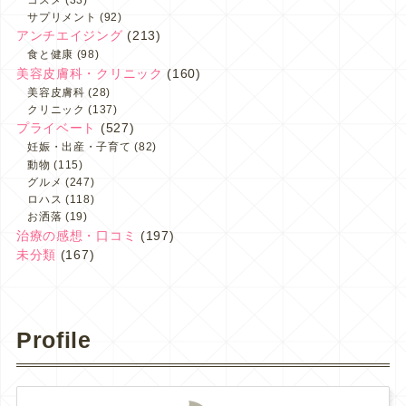
サプリメント
(92)
アンチエイジング
(213)
食と健康
(98)
美容皮膚科・クリニック
(160)
美容皮膚科
(28)
クリニック
(137)
プライベート
(527)
妊娠・出産・子育て
(82)
動物
(115)
グルメ
(247)
ロハス
(118)
お洒落
(19)
治療の感想・口コミ
(197)
未分類
(167)
Profile