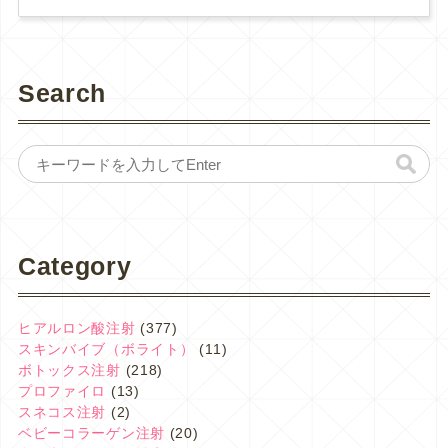
Search
Category
ヒアルロン酸注射
(377)
スキンバイブ（ボライト）
(11)
ボトックス注射
(218)
プロファイロ
(13)
スネコス注射
(2)
ベビーコラーゲン注射
(20)