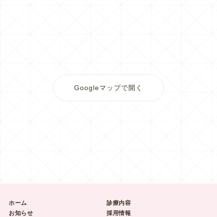
Googleマップで開く
ホーム
診療内容
お知らせ
採用情報