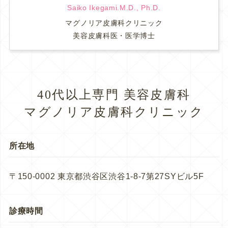
Saiko Ikegami.M.D., Ph.D.
マグノリア皮膚科クリニック
美容皮膚科医・医学博士
40代以上専門 美容皮膚科
マグノリア皮膚科クリニック
所在地
〒150-0002 東京都渋谷区渋谷1-8-7第27SYビル5F
診療時間