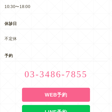
10:30〜18:00
休診日
不定休
予約
03-3486-7855
WEB予約
LINE予約