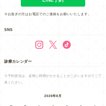
※お急ぎの方はお電話でのご連絡をお願いいたします。
SNS
診療カレンダー
※予約状況は、反映に時間がかかることがございますのでご了
承ください。
2026年8月