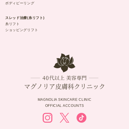
ボディピーリング
スレッド治療(糸リフト)
糸リフト
ショッピングリフト
MAGNOLIA SKINCARE CLINIC
OFFICIAL ACCOUNTS