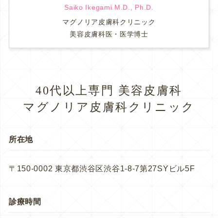
Saiko Ikegami.M.D., Ph.D.
マグノリア皮膚科クリニック
美容皮膚科医・医学博士
40代以上専門 美容皮膚科
マグノリア皮膚科クリニック
所在地
〒150-0002 東京都渋谷区渋谷1-8-7第27SYビル5F
診療時間