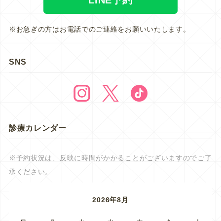
※お急ぎの方はお電話でのご連絡をお願いいたします。
SNS
診療カレンダー
※予約状況は、反映に時間がかかることがございますのでご了
承ください。
2026年8月