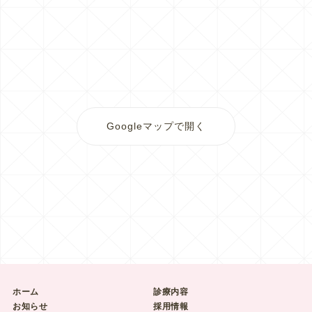
Googleマップで開く
ホーム
診療内容
お知らせ
採用情報