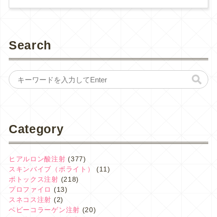
Search
Category
ヒアルロン酸注射
(377)
スキンバイブ（ボライト）
(11)
ボトックス注射
(218)
プロファイロ
(13)
スネコス注射
(2)
ベビーコラーゲン注射
(20)