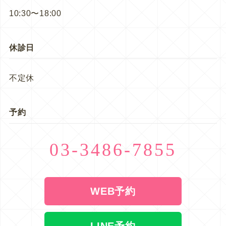
10:30〜18:00
休診日
不定休
予約
03-3486-7855
WEB予約
LINE予約