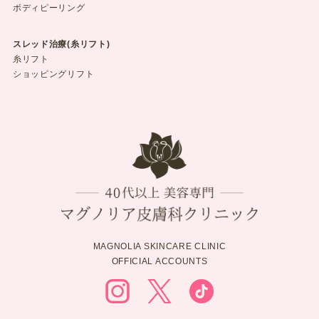
ボディピーリング
スレッド治療(糸リフト)
糸リフト
ショッピングリフト
MAGNOLIA SKINCARE CLINIC
OFFICIAL ACCOUNTS