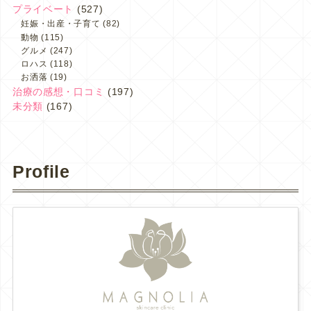
プライベート
(527)
妊娠・出産・子育て
(82)
動物
(115)
グルメ
(247)
ロハス
(118)
お洒落
(19)
治療の感想・口コミ
(197)
未分類
(167)
Profile