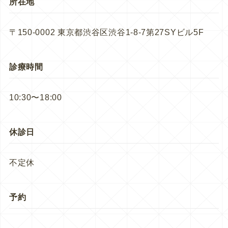
所在地
〒150-0002 東京都渋谷区渋谷1-8-7第27SYビル5F
診療時間
10:30〜18:00
休診日
不定休
予約