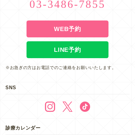
03-3486-7855
WEB予約
LINE予約
※お急ぎの方はお電話でのご連絡をお願いいたします。
SNS
診療カレンダー