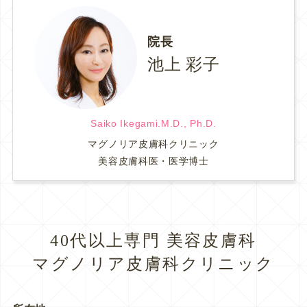
院長
池上 彩子
Saiko Ikegami.M.D., Ph.D.
マグノリア皮膚科クリニック
美容皮膚科医・医学博士
40代以上専門 美容皮膚科
マグノリア皮膚科クリニック