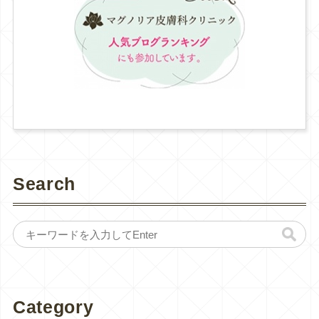
Search
Category