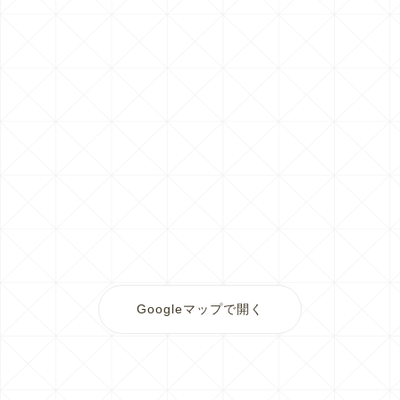
Googleマップで開く