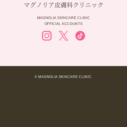
MAGNOLIA SKINCARE CLINIC
OFFICIAL ACCOUNTS
© MAGNOLIA SKINCARE CLINIC.