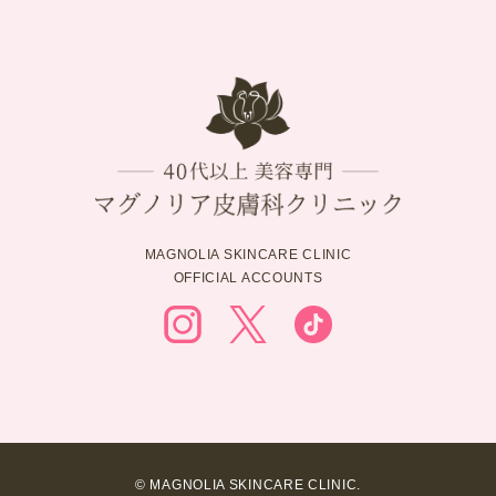
MAGNOLIA SKINCARE CLINIC
OFFICIAL ACCOUNTS
© MAGNOLIA SKINCARE CLINIC.