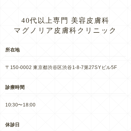
40代以上専門 美容皮膚科
マグノリア皮膚科クリニック
所在地
〒150-0002 東京都渋谷区渋谷1-8-7第27SYビル5F
診療時間
10:30〜18:00
休診日