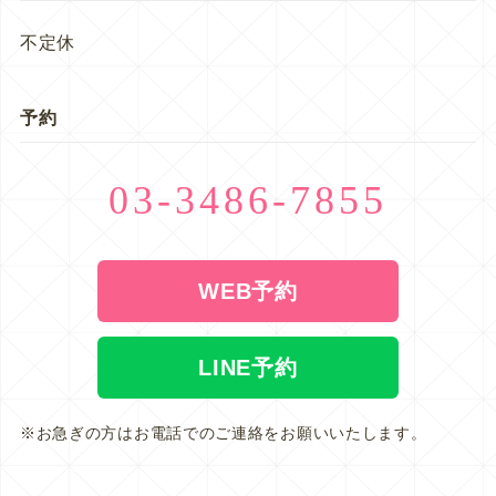
不定休
予約
03-3486-7855
WEB予約
LINE予約
※お急ぎの方はお電話でのご連絡をお願いいたします。