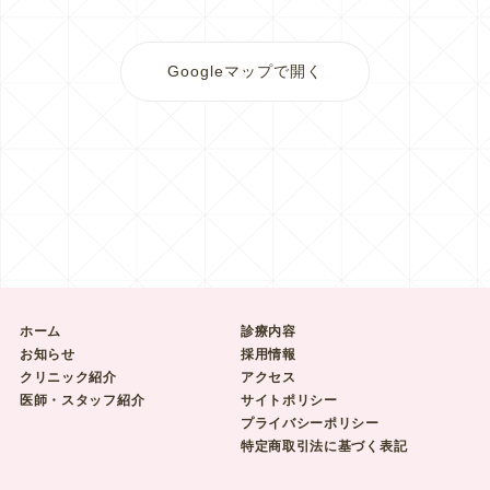
Googleマップで開く
ホーム
診療内容
お知らせ
採用情報
クリニック紹介
アクセス
医師・スタッフ紹介
サイトポリシー
プライバシーポリシー
特定商取引法に基づく表記