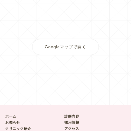
Googleマップで開く
ホーム
診療内容
お知らせ
採用情報
クリニック紹介
アクセス