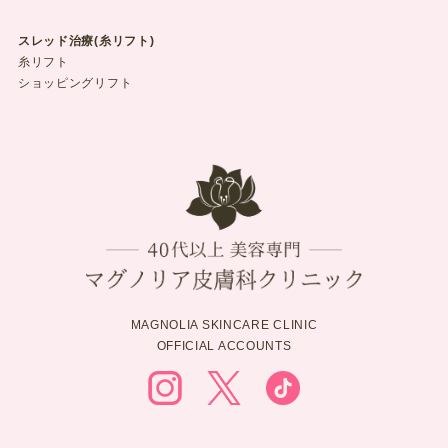
スレッド治療(糸リフト)
糸リフト
ショッピングリフト
MAGNOLIA SKINCARE CLINIC
OFFICIAL ACCOUNTS