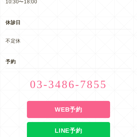
10:30〜18:00
休診日
不定休
予約
03-3486-7855
WEB予約
LINE予約