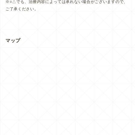
※○△でも、治療内容によっては承れない場合がございますので、
ご了承ください。
マップ