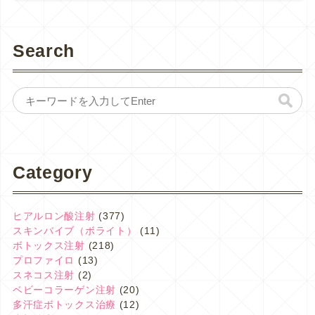
Search
Category
ヒアルロン酸注射
(377)
スキンバイブ（ボライト）
(11)
ボトックス注射
(218)
プロファイロ
(13)
スネコス注射
(2)
ベビーコラーゲン注射
(20)
多汗症ボトックス治療
(12)