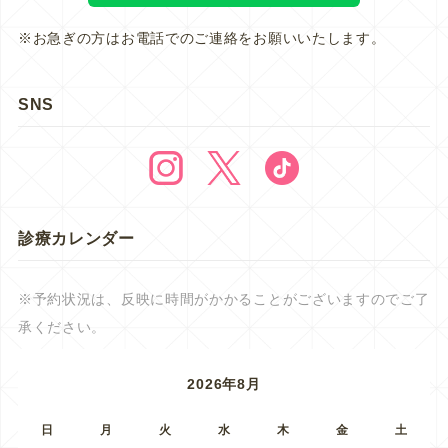
※お急ぎの方はお電話でのご連絡をお願いいたします。
SNS
診療カレンダー
※予約状況は、反映に時間がかかることがございますのでご了
承ください。
2026年8月
日
月
火
水
木
金
土