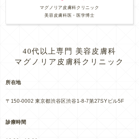
マグノリア皮膚科クリニック
美容皮膚科医・医学博士
40代以上専門 美容皮膚科
マグノリア皮膚科クリニック
所在地
〒150-0002 東京都渋谷区渋谷1-8-7第27SYビル5F
診療時間