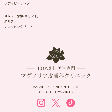
ボディピーリング
スレッド治療(糸リフト)
糸リフト
ショッピングリフト
MAGNOLIA SKINCARE CLINIC
OFFICIAL ACCOUNTS