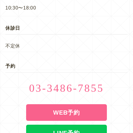
10:30〜18:00
休診日
不定休
予約
03-3486-7855
WEB予約
LINE予約