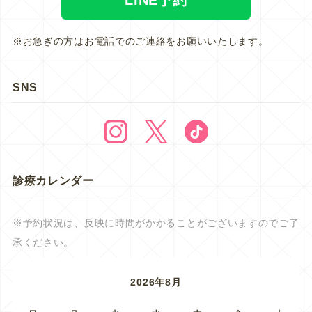
※お急ぎの方はお電話でのご連絡をお願いいたします。
SNS
診療カレンダー
※予約状況は、反映に時間がかかることがございますのでご了
承ください。
2026年8月