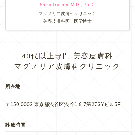
Saiko Ikegami.M.D., Ph.D.
マグノリア皮膚科クリニック
美容皮膚科医・医学博士
40代以上専門 美容皮膚科
マグノリア皮膚科クリニック
所在地
〒150-0002 東京都渋谷区渋谷1-8-7第27SYビル5F
診療時間