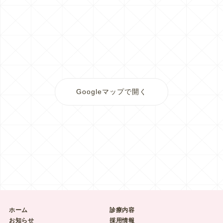
Googleマップで開く
ホーム
診療内容
お知らせ
採用情報