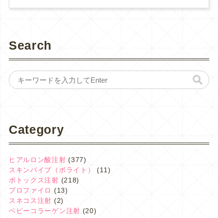
Search
Category
ヒアルロン酸注射
(377)
スキンバイブ（ボライト）
(11)
ボトックス注射
(218)
プロファイロ
(13)
スネコス注射
(2)
ベビーコラーゲン注射
(20)