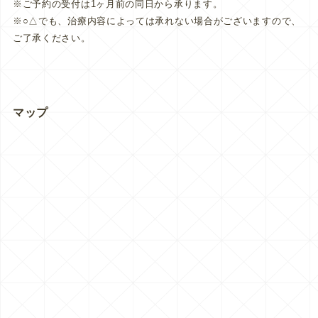
※ご予約の受付は1ヶ月前の同日から承ります。
※○△でも、治療内容によっては承れない場合がございますので、
ご了承ください。
マップ