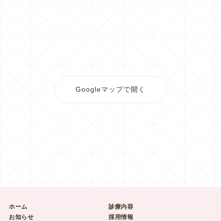
Googleマップで開く
ホーム
診療内容
お知らせ
採用情報