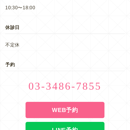
10:30〜18:00
休診日
不定休
予約
03-3486-7855
WEB予約
LINE予約