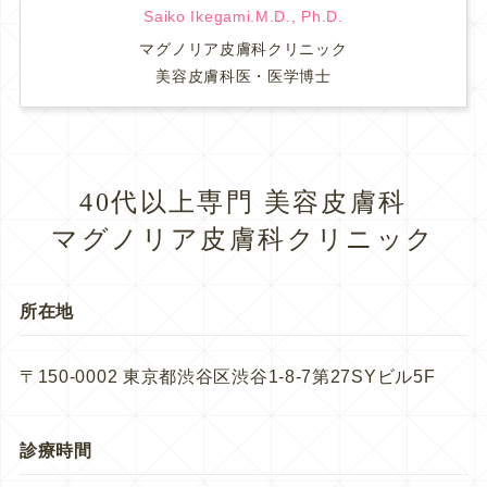
Saiko Ikegami.M.D., Ph.D.
マグノリア皮膚科クリニック
美容皮膚科医・医学博士
40代以上専門 美容皮膚科
マグノリア皮膚科クリニック
所在地
〒150-0002 東京都渋谷区渋谷1-8-7第27SYビル5F
診療時間