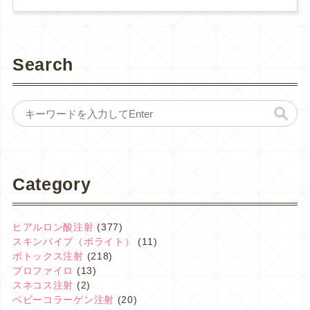
Search
Category
ヒアルロン酸注射
(377)
スキンバイブ（ボライト）
(11)
ボトックス注射
(218)
プロファイロ
(13)
スネコス注射
(2)
ベビーコラーゲン注射
(20)