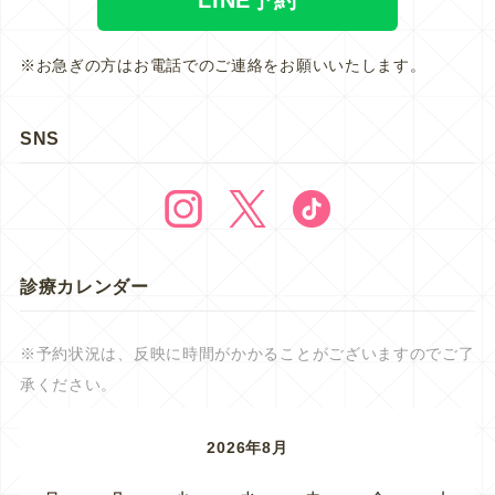
※お急ぎの方はお電話でのご連絡をお願いいたします。
SNS
診療カレンダー
※予約状況は、反映に時間がかかることがございますのでご了
承ください。
2026年8月