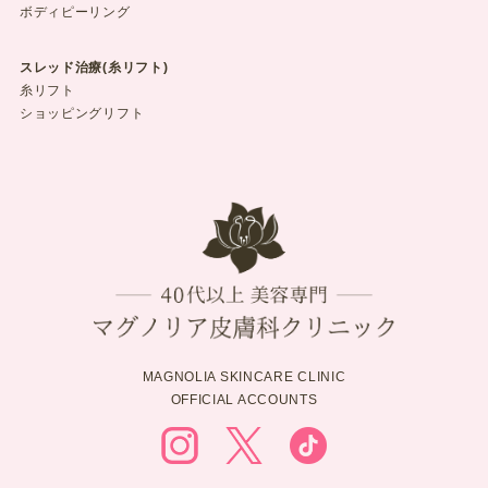
ボディピーリング
スレッド治療(糸リフト)
糸リフト
ショッピングリフト
MAGNOLIA SKINCARE CLINIC
OFFICIAL ACCOUNTS