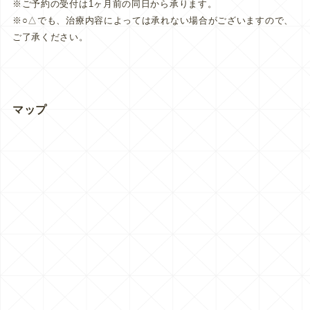
※ご予約の受付は1ヶ月前の同日から承ります。
※○△でも、治療内容によっては承れない場合がございますので、
ご了承ください。
マップ