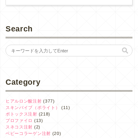
Search
Category
ヒアルロン酸注射
(377)
スキンバイブ（ボライト）
(11)
ボトックス注射
(218)
プロファイロ
(13)
スネコス注射
(2)
ベビーコラーゲン注射
(20)