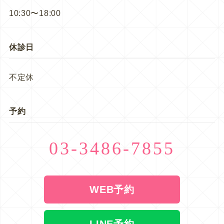
10:30〜18:00
休診日
不定休
予約
03-3486-7855
WEB予約
LINE予約