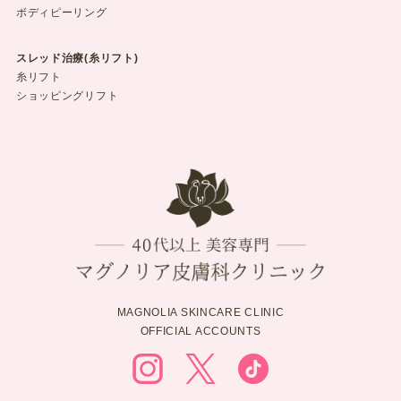
ボディピーリング
スレッド治療(糸リフト)
糸リフト
ショッピングリフト
MAGNOLIA SKINCARE CLINIC
OFFICIAL ACCOUNTS