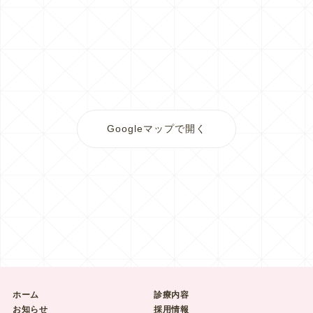
Googleマップで開く
ホーム
診療内容
お知らせ
採用情報