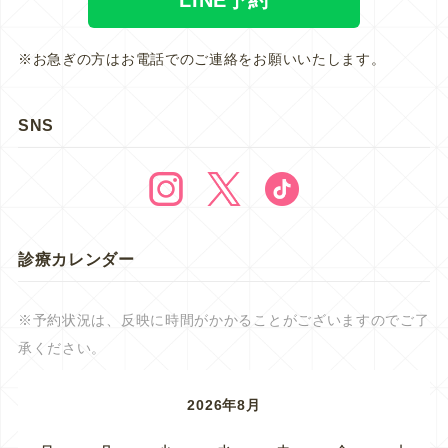
※お急ぎの方はお電話でのご連絡をお願いいたします。
SNS
診療カレンダー
※予約状況は、反映に時間がかかることがございますのでご了
承ください。
2026年8月