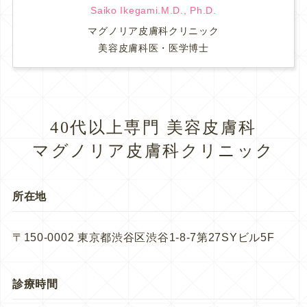
Saiko Ikegami.M.D., Ph.D.
マグノリア皮膚科クリニック
美容皮膚科医・医学博士
40代以上専門 美容皮膚科
マグノリア皮膚科クリニック
所在地
〒150-0002 東京都渋谷区渋谷1-8-7第27SYビル5F
診療時間