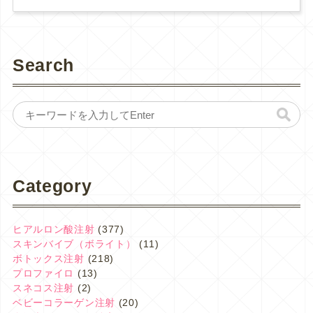
Search
Category
ヒアルロン酸注射
(377)
スキンバイブ（ボライト）
(11)
ボトックス注射
(218)
プロファイロ
(13)
スネコス注射
(2)
ベビーコラーゲン注射
(20)