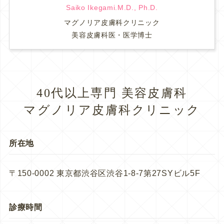
Saiko Ikegami.M.D., Ph.D.
マグノリア皮膚科クリニック
美容皮膚科医・医学博士
40代以上専門 美容皮膚科
マグノリア皮膚科クリニック
所在地
〒150-0002 東京都渋谷区渋谷1-8-7第27SYビル5F
診療時間