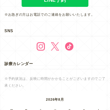
※お急ぎの方はお電話でのご連絡をお願いいたします。
SNS
診療カレンダー
※予約状況は、反映に時間がかかることがございますのでご了
承ください。
2026年8月