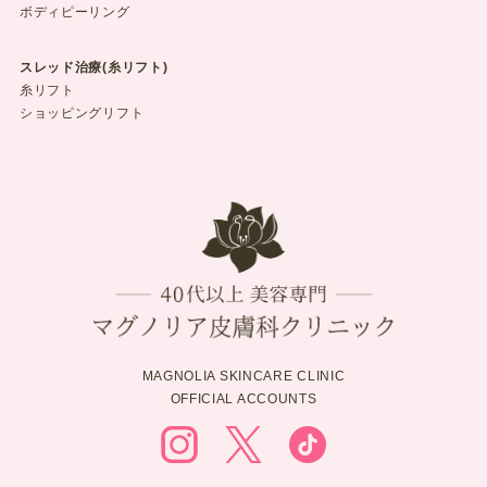
ボディピーリング
スレッド治療(糸リフト)
糸リフト
ショッピングリフト
MAGNOLIA SKINCARE CLINIC
OFFICIAL ACCOUNTS