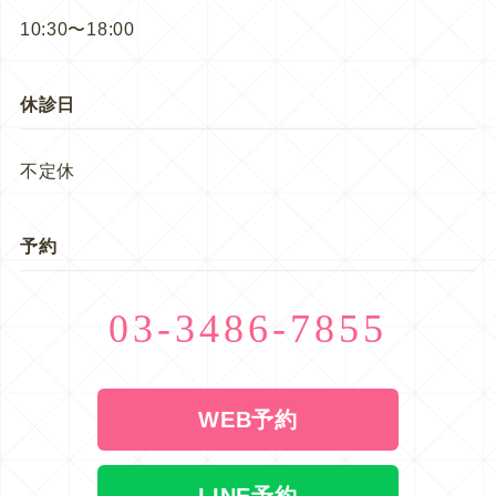
10:30〜18:00
休診日
不定休
予約
03-3486-7855
WEB予約
LINE予約