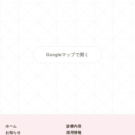
Googleマップで開く
ホーム
診療内容
お知らせ
採用情報