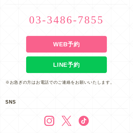
03-3486-7855
WEB予約
LINE予約
※お急ぎの方はお電話でのご連絡をお願いいたします。
SNS