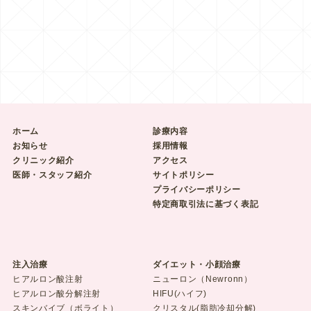
ホーム
診療内容
お知らせ
採用情報
クリニック紹介
アクセス
医師・スタッフ紹介
サイトポリシー
プライバシーポリシー
特定商取引法に基づく表記
注入治療
ダイエット・小顔治療
ヒアルロン酸注射
ニューロン（Newronn）
ヒアルロン酸分解注射
HIFU(ハイフ)
スキンバイブ（ボライト）
クリスタル(脂肪冷却分解)