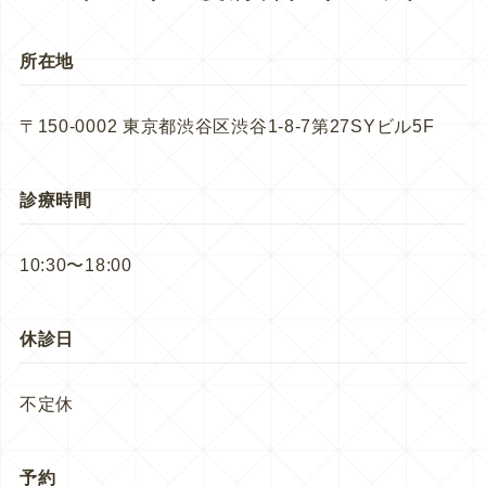
所在地
〒150-0002 東京都渋谷区渋谷1-8-7第27SYビル5F
診療時間
10:30〜18:00
休診日
不定休
予約