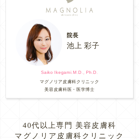
院長
池上 彩子
Saiko Ikegami.M.D., Ph.D.
マグノリア皮膚科クリニック
美容皮膚科医・医学博士
40代以上専門 美容皮膚科
マグノリア皮膚科クリニック