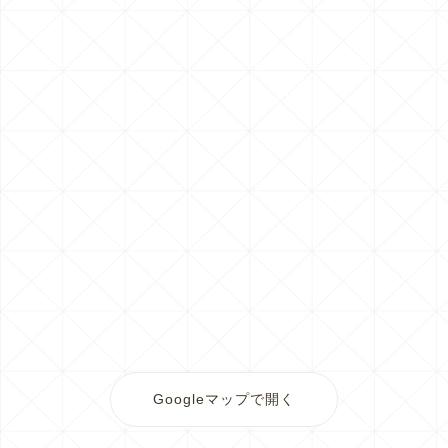
Googleマップで開く