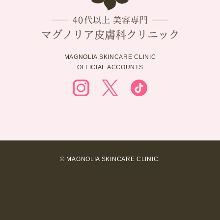
MAGNOLIA SKINCARE CLINIC
OFFICIAL ACCOUNTS
© MAGNOLIA SKINCARE CLINIC.