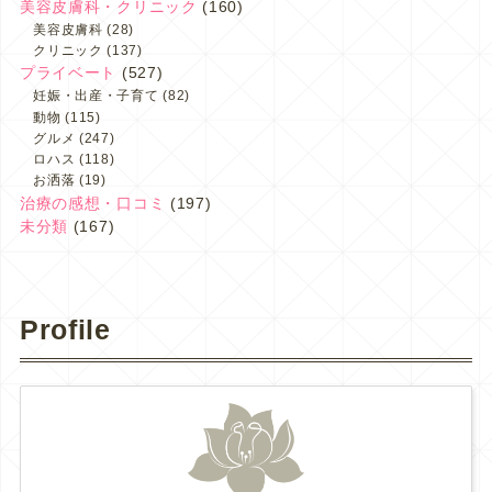
美容皮膚科・クリニック
(160)
美容皮膚科
(28)
クリニック
(137)
プライベート
(527)
妊娠・出産・子育て
(82)
動物
(115)
グルメ
(247)
ロハス
(118)
お洒落
(19)
治療の感想・口コミ
(197)
未分類
(167)
Profile