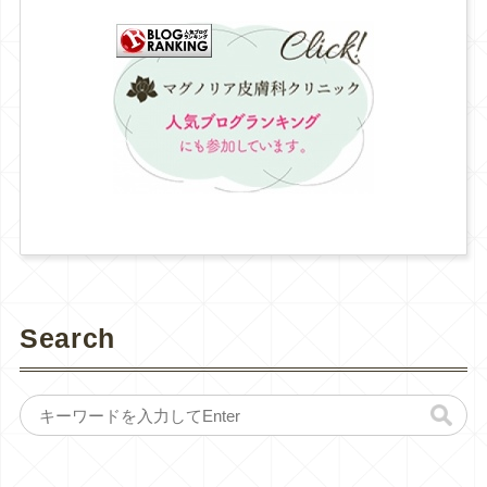
Search