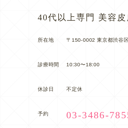
40代以上専門 美容
所在地
〒150-0002 東京都渋谷区
診療時間
10:30〜18:00
休診日
不定休
03-3486-785
予約