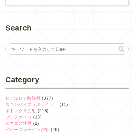
Search
Category
ヒアルロン酸注射
(377)
スキンバイブ（ボライト）
(11)
ボトックス注射
(218)
プロファイロ
(13)
スネコス注射
(2)
ベビーコラーゲン注射
(20)