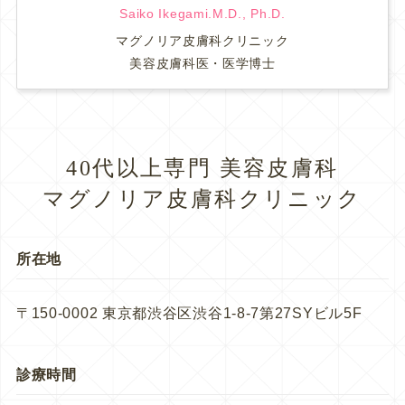
Saiko Ikegami.M.D., Ph.D.
マグノリア皮膚科クリニック
美容皮膚科医・医学博士
40代以上専門 美容皮膚科
マグノリア皮膚科クリニック
所在地
〒150-0002 東京都渋谷区渋谷1-8-7第27SYビル5F
診療時間