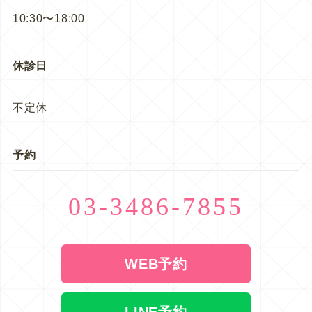
10:30〜18:00
休診日
不定休
予約
03-3486-7855
WEB予約
LINE予約