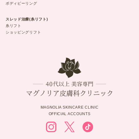
ボディピーリング
スレッド治療(糸リフト)
糸リフト
ショッピングリフト
MAGNOLIA SKINCARE CLINIC
OFFICIAL ACCOUNTS