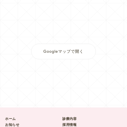
Googleマップで開く
ホーム
診療内容
お知らせ
採用情報