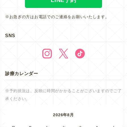
※お急ぎの方はお電話でのご連絡をお願いいたします。
SNS
診療カレンダー
※予約状況は、反映に時間がかかることがございますのでご了
承ください。
2026年8月