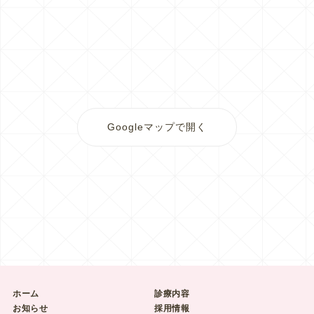
Googleマップで開く
ホーム
診療内容
お知らせ
採用情報