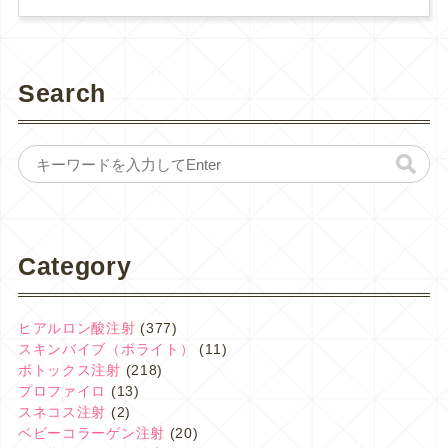
Search
Category
ヒアルロン酸注射
(377)
スキンバイブ（ボライト）
(11)
ボトックス注射
(218)
プロファイロ
(13)
スネコス注射
(2)
ベビーコラーゲン注射
(20)