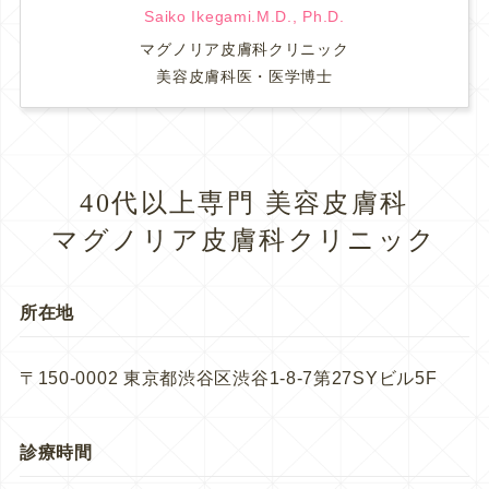
Saiko Ikegami.M.D., Ph.D.
マグノリア皮膚科クリニック
美容皮膚科医・医学博士
40代以上専門 美容皮膚科
マグノリア皮膚科クリニック
所在地
〒150-0002 東京都渋谷区渋谷1-8-7第27SYビル5F
診療時間