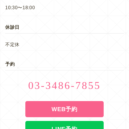
10:30〜18:00
休診日
不定休
予約
03-3486-7855
WEB予約
LINE予約