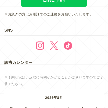
※お急ぎの方はお電話でのご連絡をお願いいたします。
SNS
診療カレンダー
※予約状況は、反映に時間がかかることがございますのでご了
承ください。
2026年8月