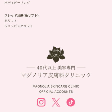
ボディピーリング
スレッド治療(糸リフト)
糸リフト
ショッピングリフト
MAGNOLIA SKINCARE CLINIC
OFFICIAL ACCOUNTS