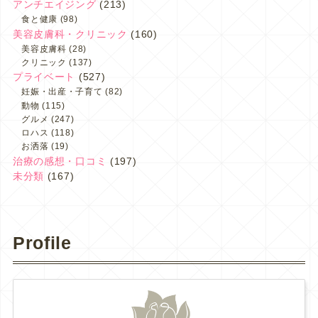
アンチエイジング
(213)
食と健康
(98)
美容皮膚科・クリニック
(160)
美容皮膚科
(28)
クリニック
(137)
プライベート
(527)
妊娠・出産・子育て
(82)
動物
(115)
グルメ
(247)
ロハス
(118)
お洒落
(19)
治療の感想・口コミ
(197)
未分類
(167)
Profile