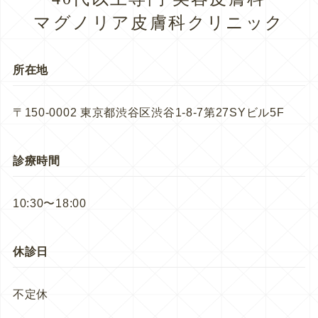
マグノリア皮膚科クリニック
所在地
〒150-0002 東京都渋谷区渋谷1-8-7第27SYビル5F
診療時間
10:30〜18:00
休診日
不定休