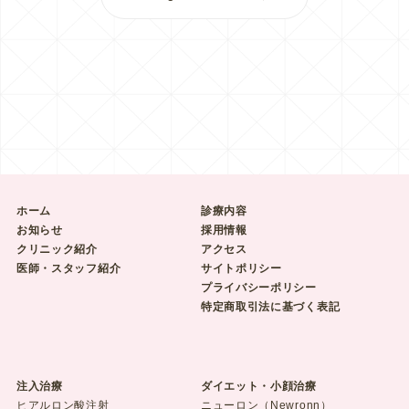
ホーム
診療内容
お知らせ
採用情報
クリニック紹介
アクセス
医師・スタッフ紹介
サイトポリシー
プライバシーポリシー
特定商取引法に基づく表記
注入治療
ダイエット・小顔治療
ヒアルロン酸注射
ニューロン（Newronn）