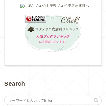
Search