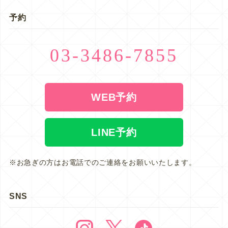
予約
03-3486-7855
WEB予約
LINE予約
※お急ぎの方はお電話でのご連絡をお願いいたします。
SNS