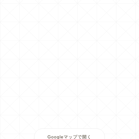
Googleマップで開く