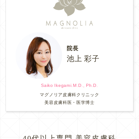
院長
池上 彩子
Saiko Ikegami.M.D., Ph.D.
マグノリア皮膚科クリニック
美容皮膚科医・医学博士
40代以上専門 美容皮膚科