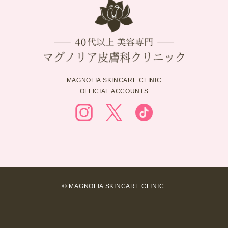
MAGNOLIA SKINCARE CLINIC
OFFICIAL ACCOUNTS
© MAGNOLIA SKINCARE CLINIC.