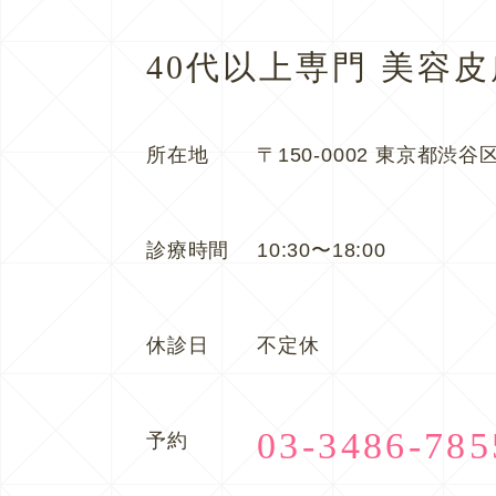
40代以上専門 美容
所在地
〒150-0002 東京都渋谷区
診療時間
10:30〜18:00
休診日
不定休
03-3486-785
予約