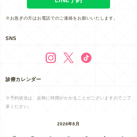
※お急ぎの方はお電話でのご連絡をお願いいたします。
SNS
診療カレンダー
※予約状況は、反映に時間がかかることがございますのでご了
承ください。
2026年8月