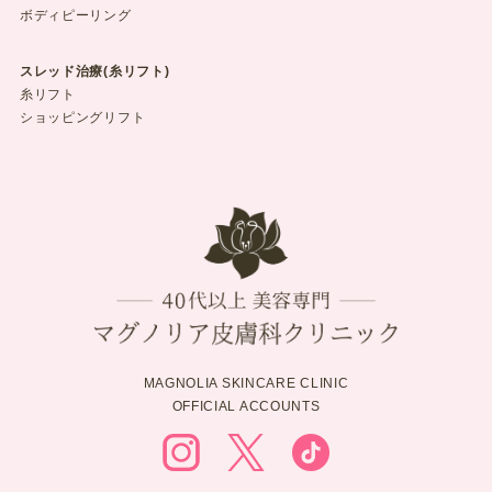
ボディピーリング
スレッド治療(糸リフト)
糸リフト
ショッピングリフト
MAGNOLIA SKINCARE CLINIC
OFFICIAL ACCOUNTS