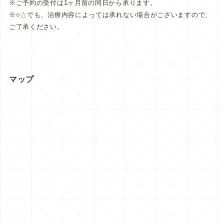
※ご予約の受付は1ヶ月前の同日から承ります。
※○△でも、治療内容によっては承れない場合がございますので、
ご了承ください。
マップ