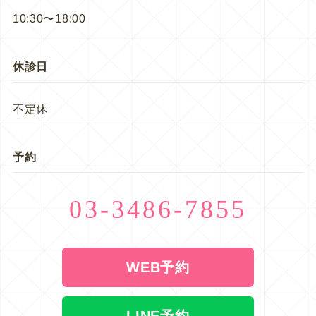
10:30〜18:00
休診日
不定休
予約
03-3486-7855
WEB予約
LINE予約