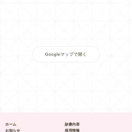
Googleマップで開く
ホーム
診療内容
お知らせ
採用情報