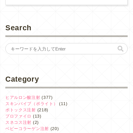
Search
Category
ヒアルロン酸注射
(377)
スキンバイブ（ボライト）
(11)
ボトックス注射
(218)
プロファイロ
(13)
スネコス注射
(2)
ベビーコラーゲン注射
(20)