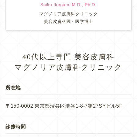
Saiko Ikegami.M.D., Ph.D.
マグノリア皮膚科クリニック
美容皮膚科医・医学博士
40代以上専門 美容皮膚科
マグノリア皮膚科クリニック
所在地
〒150-0002 東京都渋谷区渋谷1-8-7第27SYビル5F
診療時間