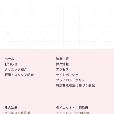
ホーム
診療内容
お知らせ
採用情報
クリニック紹介
アクセス
医師・スタッフ紹介
サイトポリシー
プライバシーポリシー
特定商取引法に基づく表記
注入治療
ダイエット・小顔治療
ヒアルロン酸注射
ニューロン（Newronn）