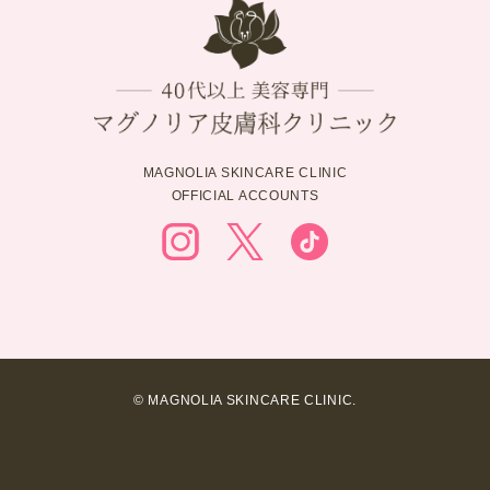
MAGNOLIA SKINCARE CLINIC
OFFICIAL ACCOUNTS
© MAGNOLIA SKINCARE CLINIC.