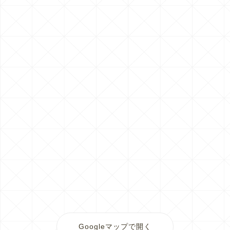
Googleマップで開く