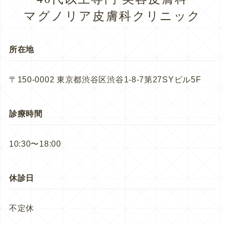
マグノリア皮膚科クリニック
所在地
〒150-0002 東京都渋谷区渋谷1-8-7第27SYビル5F
診療時間
10:30〜18:00
休診日
不定休