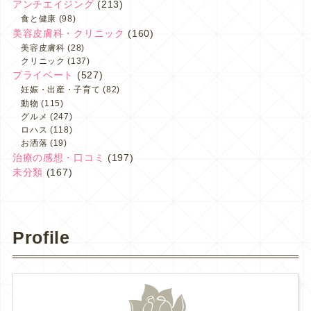
アンチエイジング
(213)
食と健康
(98)
美容皮膚科・クリニック
(160)
美容皮膚科
(28)
クリニック
(137)
プライベート
(527)
妊娠・出産・子育て
(82)
動物
(115)
グルメ
(247)
ロハス
(118)
お洒落
(19)
治療の感想・口コミ
(197)
未分類
(167)
Profile