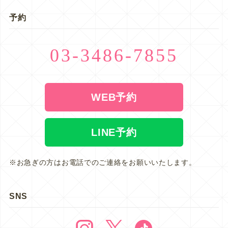
予約
03-3486-7855
WEB予約
LINE予約
※お急ぎの方はお電話でのご連絡をお願いいたします。
SNS