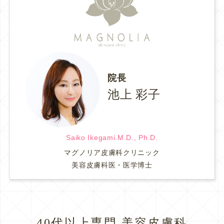
院長
池上 彩子
Saiko Ikegami.M.D., Ph.D.
マグノリア皮膚科クリニック
美容皮膚科医・医学博士
40代以上専門 美容皮膚科