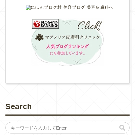
Search