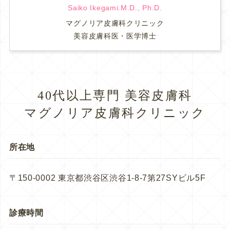
Saiko Ikegami.M.D., Ph.D.
マグノリア皮膚科クリニック
美容皮膚科医・医学博士
40代以上専門 美容皮膚科
マグノリア皮膚科クリニック
所在地
〒150-0002 東京都渋谷区渋谷1-8-7第27SYビル5F
診療時間