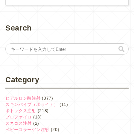
Search
Category
ヒアルロン酸注射
(377)
スキンバイブ（ボライト）
(11)
ボトックス注射
(218)
プロファイロ
(13)
スネコス注射
(2)
ベビーコラーゲン注射
(20)