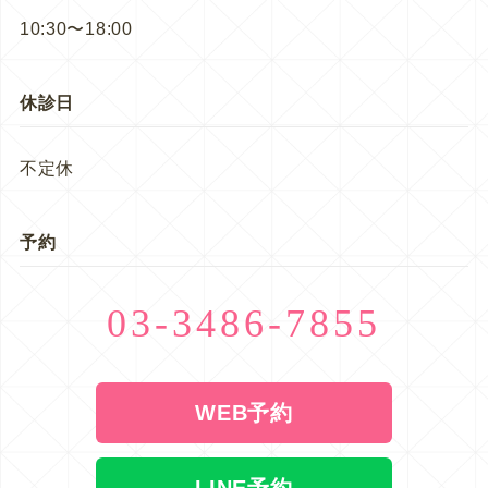
10:30〜18:00
休診日
不定休
予約
03-3486-7855
WEB予約
LINE予約