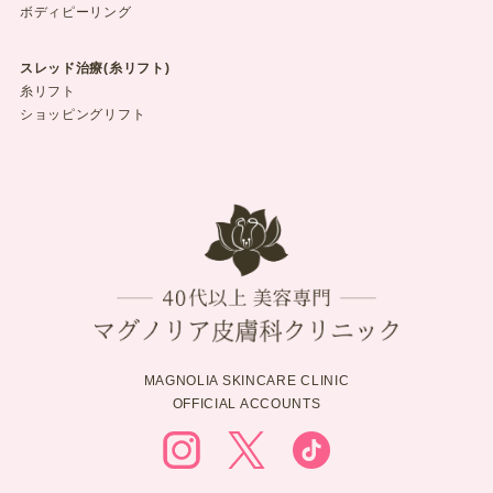
ボディピーリング
スレッド治療(糸リフト)
糸リフト
ショッピングリフト
MAGNOLIA SKINCARE CLINIC
OFFICIAL ACCOUNTS