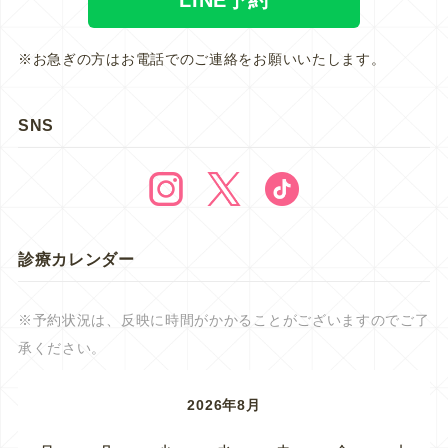
※お急ぎの方はお電話でのご連絡をお願いいたします。
SNS
診療カレンダー
※予約状況は、反映に時間がかかることがございますのでご了
承ください。
2026年8月