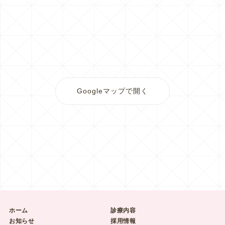
Googleマップで開く
ホーム
診療内容
お知らせ
採用情報