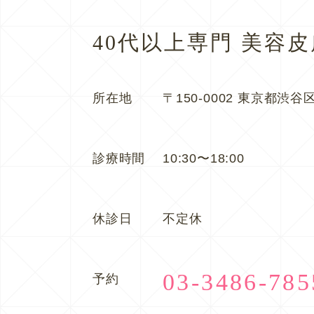
40代以上専門 美容
所在地
〒150-0002 東京都渋谷区
診療時間
10:30〜18:00
休診日
不定休
03-3486-785
予約