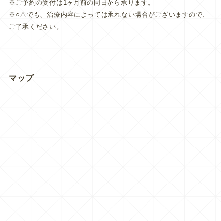
※ご予約の受付は1ヶ月前の同日から承ります。
※○△でも、治療内容によっては承れない場合がございますので、
ご了承ください。
マップ