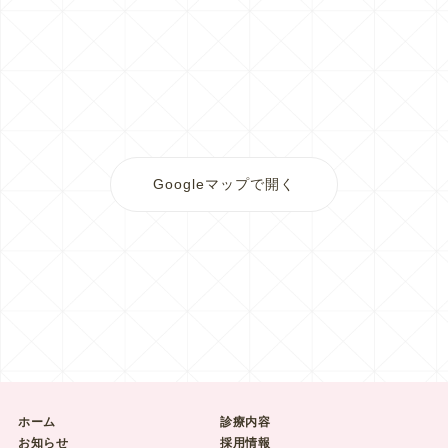
Googleマップで開く
ホーム
診療内容
お知らせ
採用情報