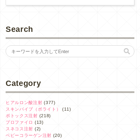
Search
Category
ヒアルロン酸注射
(377)
スキンバイブ（ボライト）
(11)
ボトックス注射
(218)
プロファイロ
(13)
スネコス注射
(2)
ベビーコラーゲン注射
(20)