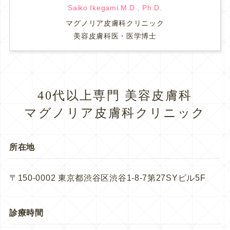
Saiko Ikegami.M.D., Ph.D.
マグノリア皮膚科クリニック
美容皮膚科医・医学博士
40代以上専門 美容皮膚科
マグノリア皮膚科クリニック
所在地
〒150-0002 東京都渋谷区渋谷1-8-7第27SYビル5F
診療時間