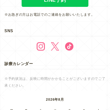
※お急ぎの方はお電話でのご連絡をお願いいたします。
SNS
診療カレンダー
※予約状況は、反映に時間がかかることがございますのでご了
承ください。
2026年8月