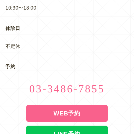
10:30〜18:00
休診日
不定休
予約
03-3486-7855
WEB予約
LINE予約