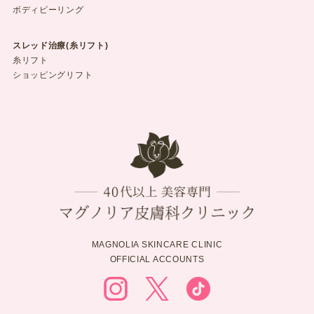
ボディピーリング
スレッド治療(糸リフト)
糸リフト
ショッピングリフト
MAGNOLIA SKINCARE CLINIC
OFFICIAL ACCOUNTS