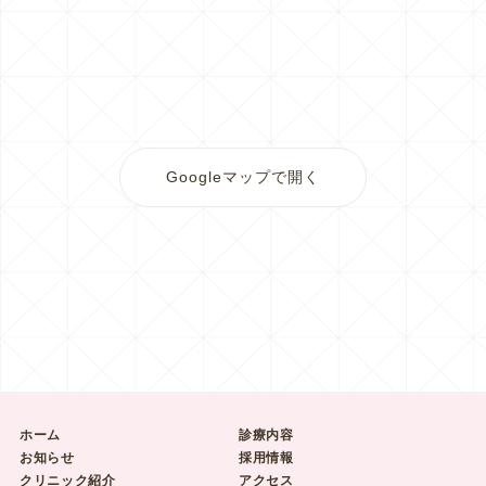
Googleマップで開く
ホーム
診療内容
お知らせ
採用情報
クリニック紹介
アクセス