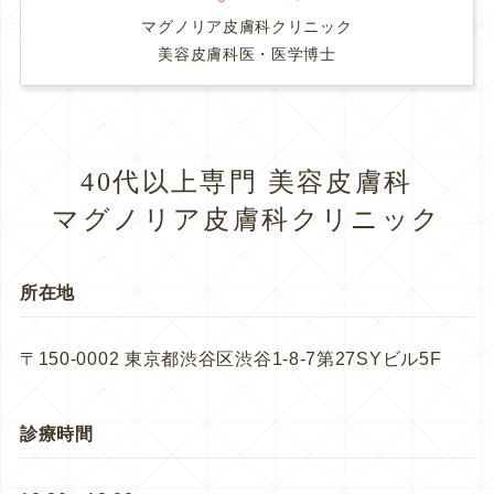
マグノリア皮膚科クリニック
美容皮膚科医・医学博士
40代以上専門 美容皮膚科
マグノリア皮膚科クリニック
所在地
〒150-0002 東京都渋谷区渋谷1-8-7第27SYビル5F
診療時間