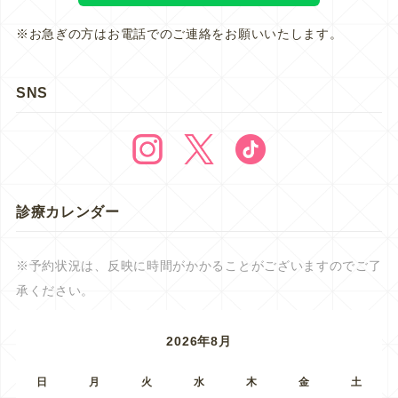
※お急ぎの方はお電話でのご連絡をお願いいたします。
SNS
診療カレンダー
※予約状況は、反映に時間がかかることがございますのでご了
承ください。
2026年8月
日
月
火
水
木
金
土