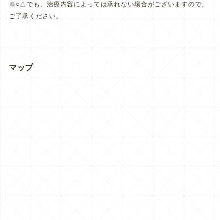
※○△でも、治療内容によっては承れない場合がございますので、
ご了承ください。
マップ