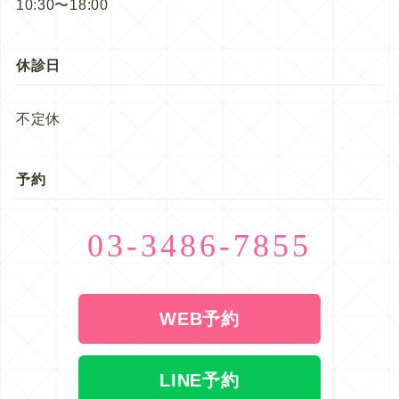
10:30〜18:00
休診日
不定休
予約
03-3486-7855
WEB予約
LINE予約