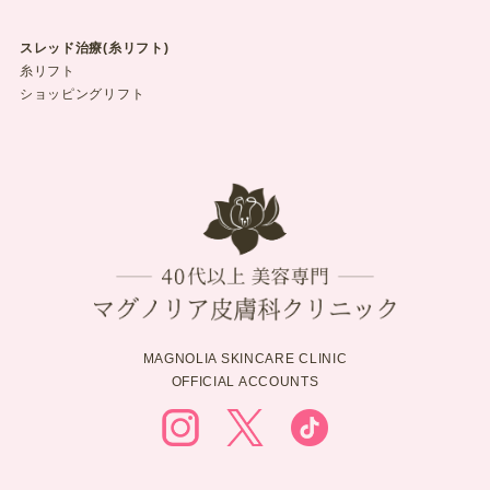
スレッド治療(糸リフト)
糸リフト
ショッピングリフト
MAGNOLIA SKINCARE CLINIC
OFFICIAL ACCOUNTS