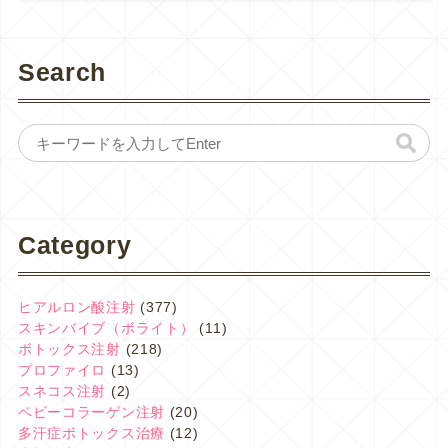
Search
Category
ヒアルロン酸注射
(377)
スキンバイブ（ボライト）
(11)
ボトックス注射
(218)
プロファイロ
(13)
スネコス注射
(2)
ベビーコラーゲン注射
(20)
多汗症ボトックス治療
(12)