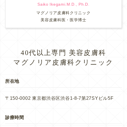
Saiko Ikegami.M.D., Ph.D.
マグノリア皮膚科クリニック
美容皮膚科医・医学博士
40代以上専門 美容皮膚科
マグノリア皮膚科クリニック
所在地
〒150-0002 東京都渋谷区渋谷1-8-7第27SYビル5F
診療時間