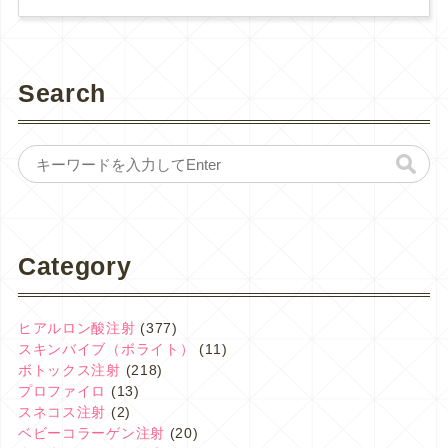
Search
Category
ヒアルロン酸注射
(377)
スキンバイブ（ボライト）
(11)
ボトックス注射
(218)
プロファイロ
(13)
スネコス注射
(2)
ベビーコラーゲン注射
(20)