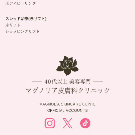
ボディピーリング
スレッド治療(糸リフト)
糸リフト
ショッピングリフト
MAGNOLIA SKINCARE CLINIC
OFFICIAL ACCOUNTS