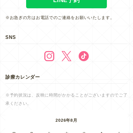
※お急ぎの方はお電話でのご連絡をお願いいたします。
SNS
診療カレンダー
※予約状況は、反映に時間がかかることがございますのでご了
承ください。
2026年8月