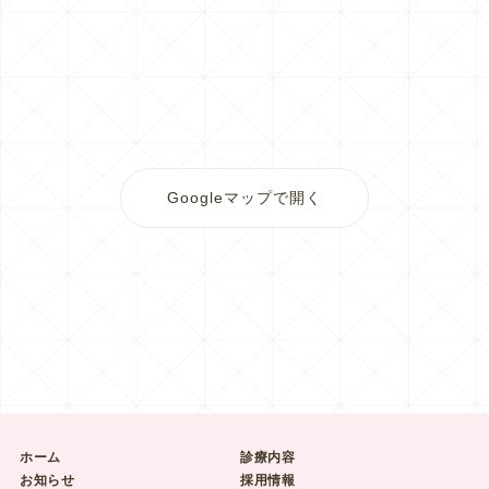
Googleマップで開く
ホーム
診療内容
お知らせ
採用情報