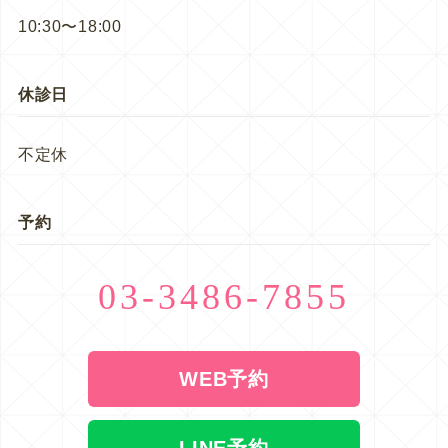
10:30〜18:00
休診日
不定休
予約
03-3486-7855
WEB予約
LINE予約