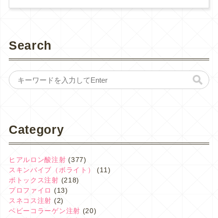
Search
Category
ヒアルロン酸注射
(377)
スキンバイブ（ボライト）
(11)
ボトックス注射
(218)
プロファイロ
(13)
スネコス注射
(2)
ベビーコラーゲン注射
(20)