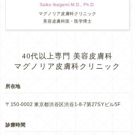
Saiko Ikegami.M.D., Ph.D.
マグノリア皮膚科クリニック
美容皮膚科医・医学博士
40代以上専門 美容皮膚科
マグノリア皮膚科クリニック
所在地
〒150-0002 東京都渋谷区渋谷1-8-7第27SYビル5F
診療時間