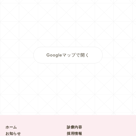
Googleマップで開く
ホーム
診療内容
お知らせ
採用情報