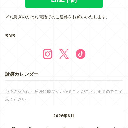
※お急ぎの方はお電話でのご連絡をお願いいたします。
SNS
診療カレンダー
※予約状況は、反映に時間がかかることがございますのでご了
承ください。
2026年8月