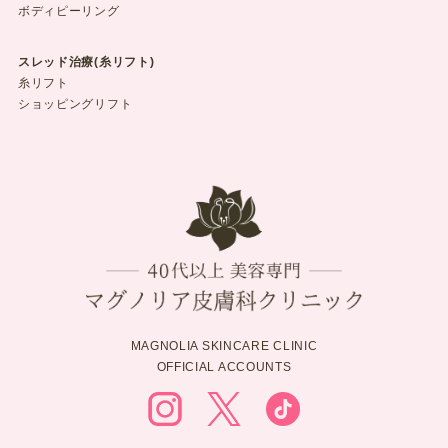
ボディピーリング
スレッド治療(糸リフト)
糸リフト
ショッピングリフト
MAGNOLIA SKINCARE CLINIC
OFFICIAL ACCOUNTS