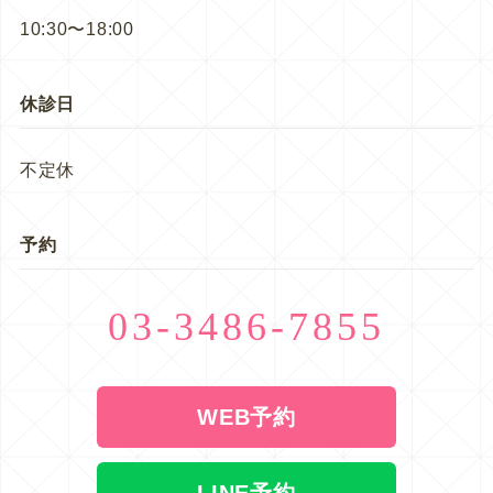
10:30〜18:00
休診日
不定休
予約
03-3486-7855
WEB予約
LINE予約