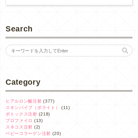
Search
Category
ヒアルロン酸注射
(377)
スキンバイブ（ボライト）
(11)
ボトックス注射
(218)
プロファイロ
(13)
スネコス注射
(2)
ベビーコラーゲン注射
(20)