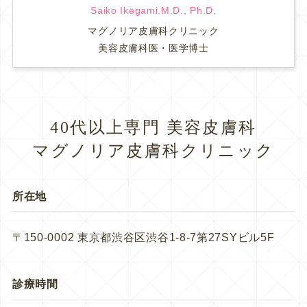
Saiko Ikegami.M.D., Ph.D.
マグノリア皮膚科クリニック
美容皮膚科医・医学博士
40代以上専門 美容皮膚科
マグノリア皮膚科クリニック
所在地
〒150-0002 東京都渋谷区渋谷1-8-7第27SYビル5F
診療時間