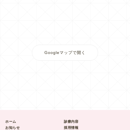
Googleマップで開く
ホーム
診療内容
お知らせ
採用情報