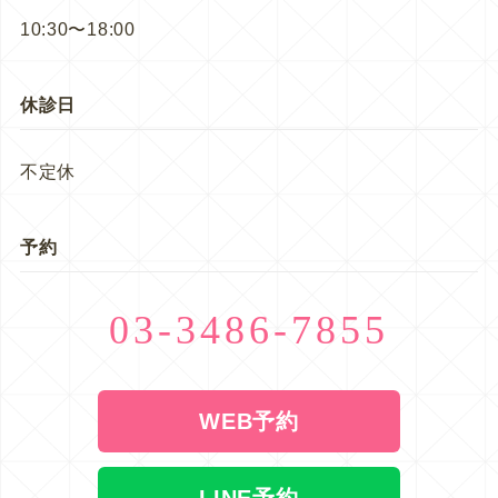
10:30〜18:00
休診日
不定休
予約
03-3486-7855
WEB予約
LINE予約