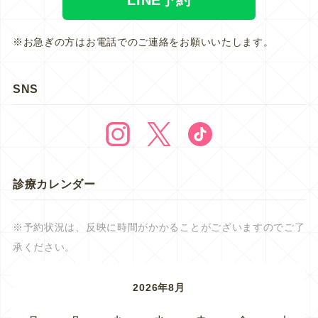
※お急ぎの方はお電話でのご連絡をお願いいたします。
SNS
診療カレンダー
※予約状況は、反映に時間がかかることがございますのでご了
承ください。
2026年8月