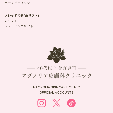
ボディピーリング
スレッド治療(糸リフト)
糸リフト
ショッピングリフト
MAGNOLIA SKINCARE CLINIC
OFFICIAL ACCOUNTS