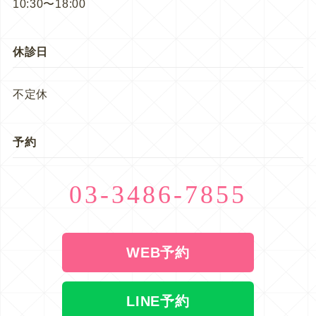
10:30〜18:00
休診日
不定休
予約
03-3486-7855
WEB予約
LINE予約