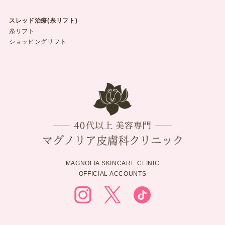
スレッド治療(糸リフト)
糸リフト
ショッピングリフト
MAGNOLIA SKINCARE CLINIC
OFFICIAL ACCOUNTS