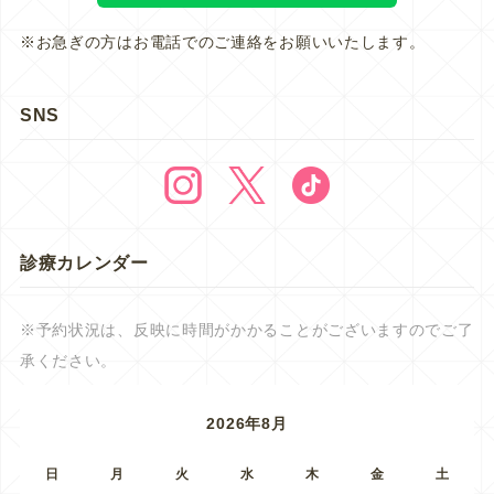
※お急ぎの方はお電話でのご連絡をお願いいたします。
SNS
診療カレンダー
※予約状況は、反映に時間がかかることがございますのでご了
承ください。
2026年8月
日
月
火
水
木
金
土