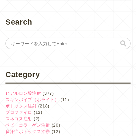
Search
Category
ヒアルロン酸注射
(377)
スキンバイブ（ボライト）
(11)
ボトックス注射
(218)
プロファイロ
(13)
スネコス注射
(2)
ベビーコラーゲン注射
(20)
多汗症ボトックス治療
(12)