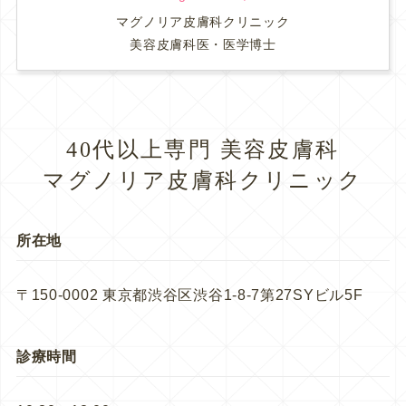
マグノリア皮膚科クリニック
美容皮膚科医・医学博士
40代以上専門 美容皮膚科
マグノリア皮膚科クリニック
所在地
〒150-0002 東京都渋谷区渋谷1-8-7第27SYビル5F
診療時間