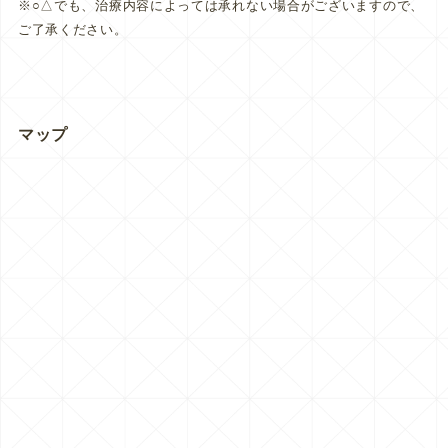
※○△でも、治療内容によっては承れない場合がございますので、
ご了承ください。
マップ