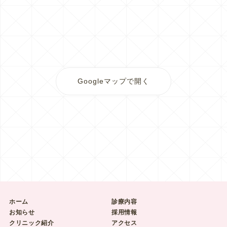
Googleマップで開く
ホーム
診療内容
お知らせ
採用情報
クリニック紹介
アクセス