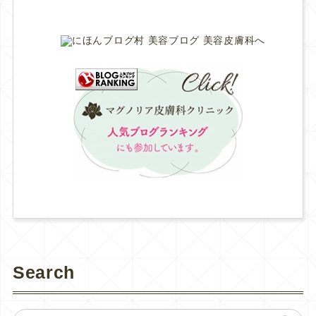
Search