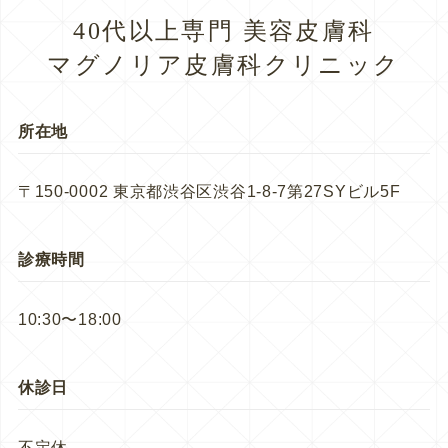
40代以上専門 美容皮膚科
マグノリア皮膚科クリニック
所在地
〒150-0002 東京都渋谷区渋谷1-8-7第27SYビル5F
診療時間
10:30〜18:00
休診日
不定休