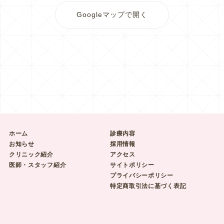
Googleマップで開く
ホーム
診療内容
お知らせ
採用情報
クリニック紹介
アクセス
医師・スタッフ紹介
サイトポリシー
プライバシーポリシー
特定商取引法に基づく表記