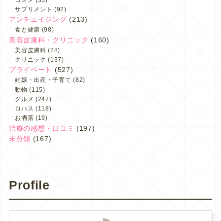
サプリメント
(92)
アンチエイジング
(213)
食と健康
(98)
美容皮膚科・クリニック
(160)
美容皮膚科
(28)
クリニック
(137)
プライベート
(527)
妊娠・出産・子育て
(82)
動物
(115)
グルメ
(247)
ロハス
(118)
お洒落
(19)
治療の感想・口コミ
(197)
未分類
(167)
Profile