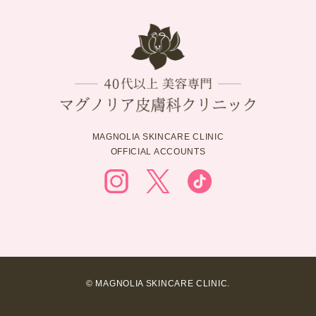
MAGNOLIA SKINCARE CLINIC
OFFICIAL ACCOUNTS
© MAGNOLIA SKINCARE CLINIC.