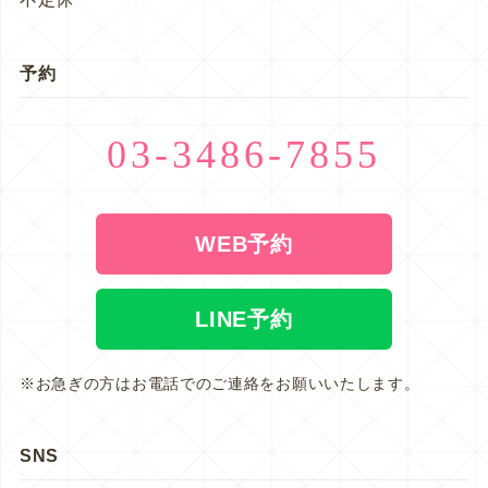
予約
03-3486-7855
WEB予約
LINE予約
※お急ぎの方はお電話でのご連絡をお願いいたします。
SNS