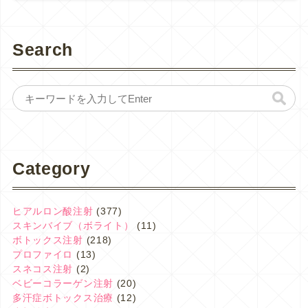
Search
Category
ヒアルロン酸注射
(377)
スキンバイブ（ボライト）
(11)
ボトックス注射
(218)
プロファイロ
(13)
スネコス注射
(2)
ベビーコラーゲン注射
(20)
多汗症ボトックス治療
(12)