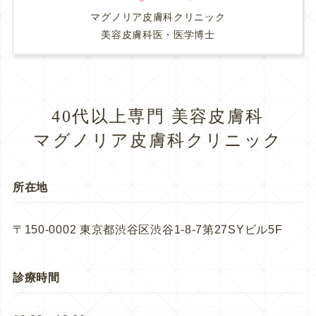
マグノリア皮膚科クリニック
美容皮膚科医・医学博士
40代以上専門 美容皮膚科
マグノリア皮膚科クリニック
所在地
〒150-0002 東京都渋谷区渋谷1-8-7第27SYビル5F
診療時間