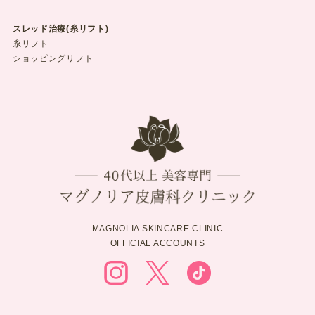
スレッド治療(糸リフト)
糸リフト
ショッピングリフト
MAGNOLIA SKINCARE CLINIC
OFFICIAL ACCOUNTS