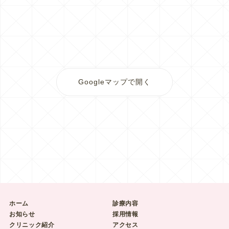
Googleマップで開く
ホーム
診療内容
お知らせ
採用情報
クリニック紹介
アクセス