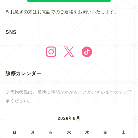
※お急ぎの方はお電話でのご連絡をお願いいたします。
SNS
診療カレンダー
※予約状況は、反映に時間がかかることがございますのでご了
承ください。
2026年8月
日
月
火
水
木
金
土