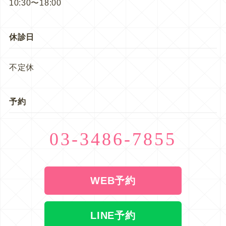
10:30〜18:00
休診日
不定休
予約
03-3486-7855
WEB予約
LINE予約