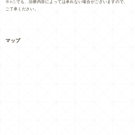
※○△でも、治療内容によっては承れない場合がございますので、
ご了承ください。
マップ