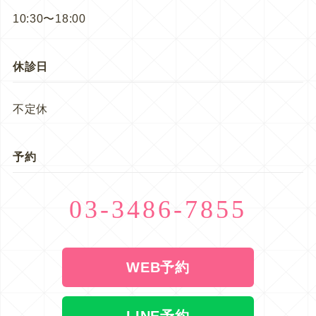
10:30〜18:00
休診日
不定休
予約
03-3486-7855
WEB予約
LINE予約