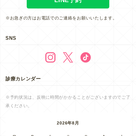
※お急ぎの方はお電話でのご連絡をお願いいたします。
SNS
診療カレンダー
※予約状況は、反映に時間がかかることがございますのでご了
承ください。
2026年8月