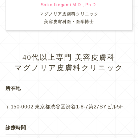
Saiko Ikegami.M.D., Ph.D.
マグノリア皮膚科クリニック
美容皮膚科医・医学博士
40代以上専門 美容皮膚科
マグノリア皮膚科クリニック
所在地
〒150-0002 東京都渋谷区渋谷1-8-7第27SYビル5F
診療時間