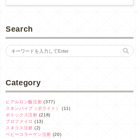
Search
Category
ヒアルロン酸注射
(377)
スキンバイブ（ボライト）
(11)
ボトックス注射
(218)
プロファイロ
(13)
スネコス注射
(2)
ベビーコラーゲン注射
(20)