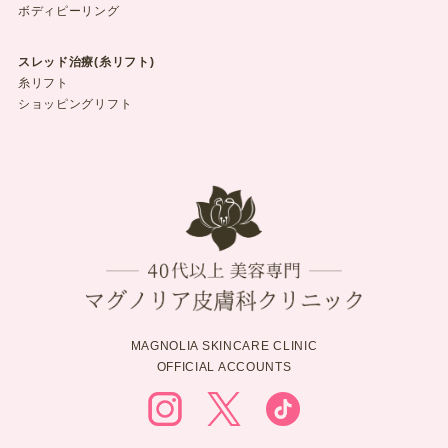
ボディピーリング
スレッド治療(糸リフト)
糸リフト
ショッピングリフト
MAGNOLIA SKINCARE CLINIC
OFFICIAL ACCOUNTS