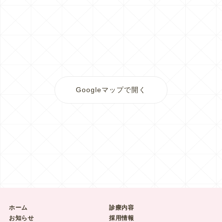
Googleマップで開く
ホーム
診療内容
お知らせ
採用情報