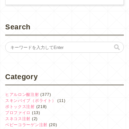
Search
Category
ヒアルロン酸注射
(377)
スキンバイブ（ボライト）
(11)
ボトックス注射
(218)
プロファイロ
(13)
スネコス注射
(2)
ベビーコラーゲン注射
(20)