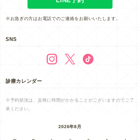
※お急ぎの方はお電話でのご連絡をお願いいたします。
SNS
診療カレンダー
※予約状況は、反映に時間がかかることがございますのでご了
承ください。
2026年8月