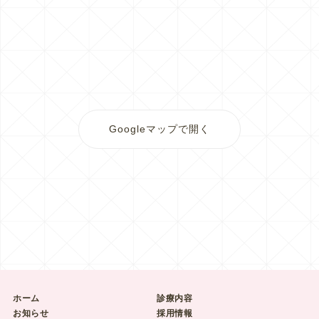
Googleマップで開く
ホーム
診療内容
お知らせ
採用情報