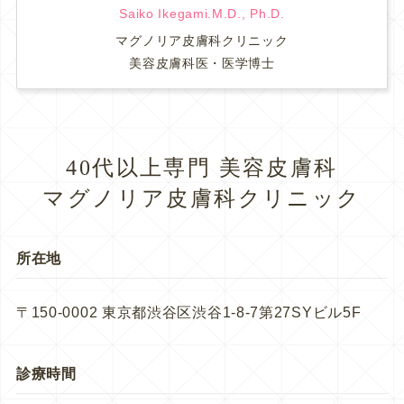
Saiko Ikegami.M.D., Ph.D.
マグノリア皮膚科クリニック
美容皮膚科医・医学博士
40代以上専門 美容皮膚科
マグノリア皮膚科クリニック
所在地
〒150-0002 東京都渋谷区渋谷1-8-7第27SYビル5F
診療時間