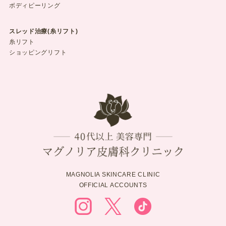
ボディピーリング
スレッド治療(糸リフト)
糸リフト
ショッピングリフト
MAGNOLIA SKINCARE CLINIC
OFFICIAL ACCOUNTS