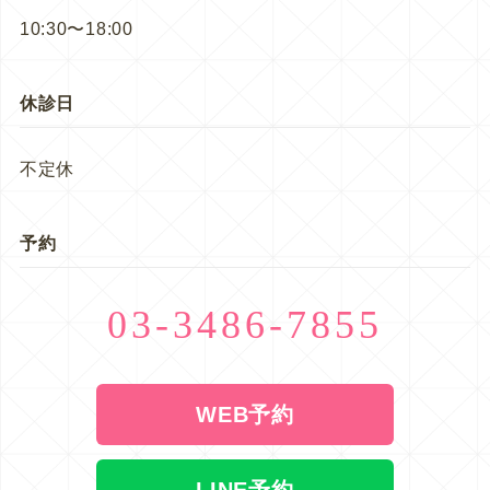
10:30〜18:00
休診日
不定休
予約
03-3486-7855
WEB予約
LINE予約