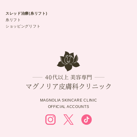
スレッド治療(糸リフト)
糸リフト
ショッピングリフト
MAGNOLIA SKINCARE CLINIC
OFFICIAL ACCOUNTS