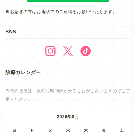
※お急ぎの方はお電話でのご連絡をお願いいたします。
SNS
診療カレンダー
※予約状況は、反映に時間がかかることがございますのでご了
承ください。
2026年8月
日
月
火
水
木
金
土