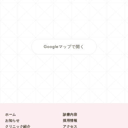
Googleマップで開く
ホーム
診療内容
お知らせ
採用情報
クリニック紹介
アクセス