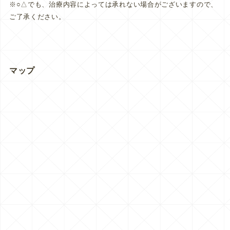
※○△でも、治療内容によっては承れない場合がございますので、
ご了承ください。
マップ