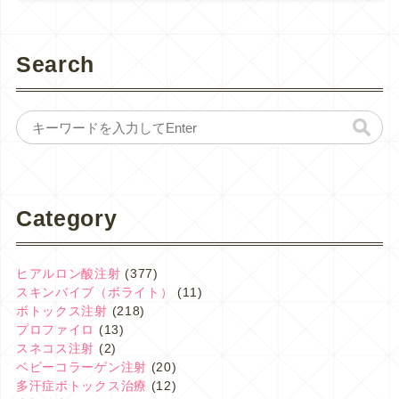
Search
Category
ヒアルロン酸注射
(377)
スキンバイブ（ボライト）
(11)
ボトックス注射
(218)
プロファイロ
(13)
スネコス注射
(2)
ベビーコラーゲン注射
(20)
多汗症ボトックス治療
(12)