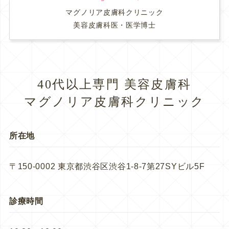
マグノリア皮膚科クリニック
美容皮膚科医・医学博士
40代以上専門 美容皮膚科
マグノリア皮膚科クリニック
所在地
〒150-0002 東京都渋谷区渋谷1-8-7第27SYビル5F
診療時間