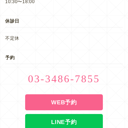
10:30〜18:00
休診日
不定休
予約
03-3486-7855
WEB予約
LINE予約