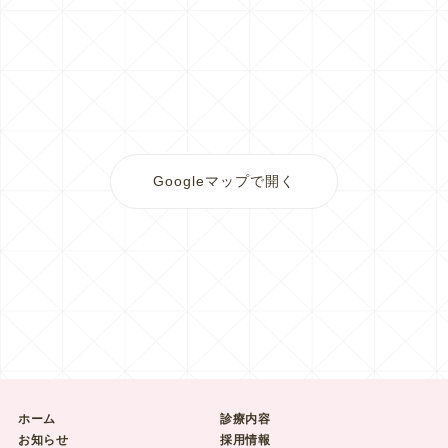
Googleマップで開く
ホーム
診療内容
お知らせ
採用情報