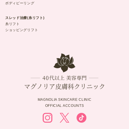
ボディピーリング
スレッド治療(糸リフト)
糸リフト
ショッピングリフト
MAGNOLIA SKINCARE CLINIC
OFFICIAL ACCOUNTS