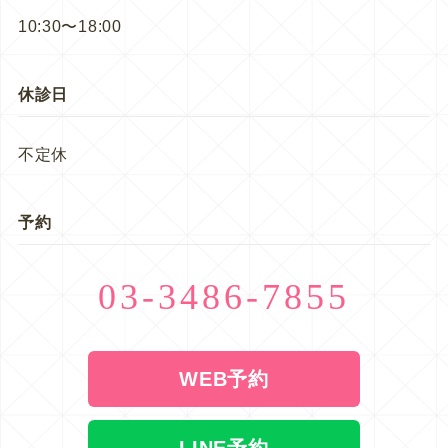
10:30〜18:00
休診日
不定休
予約
03-3486-7855
WEB予約
LINE予約