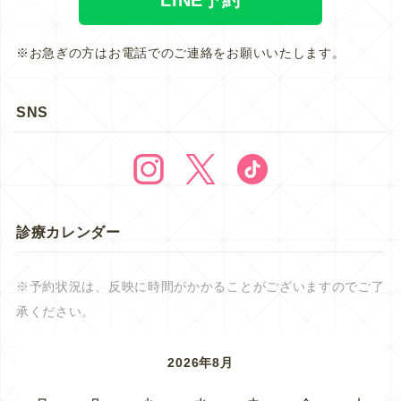
※お急ぎの方はお電話でのご連絡をお願いいたします。
SNS
診療カレンダー
※予約状況は、反映に時間がかかることがございますのでご了
承ください。
2026年8月