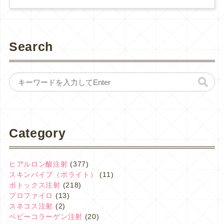
Search
Category
ヒアルロン酸注射
(377)
スキンバイブ（ボライト）
(11)
ボトックス注射
(218)
プロファイロ
(13)
スネコス注射
(2)
ベビーコラーゲン注射
(20)