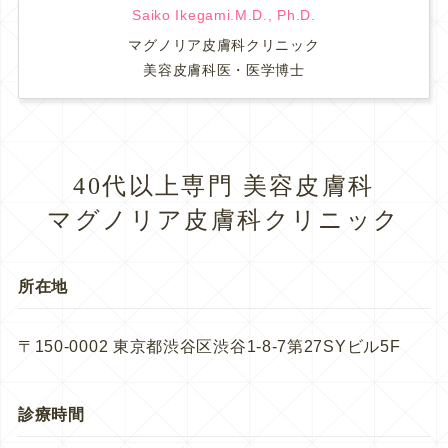
Saiko Ikegami.M.D., Ph.D.
マグノリア皮膚科クリニック
美容皮膚科医・医学博士
40代以上専門 美容皮膚科
マグノリア皮膚科クリニック
所在地
〒150-0002 東京都渋谷区渋谷1-8-7第27SYビル5F
診療時間