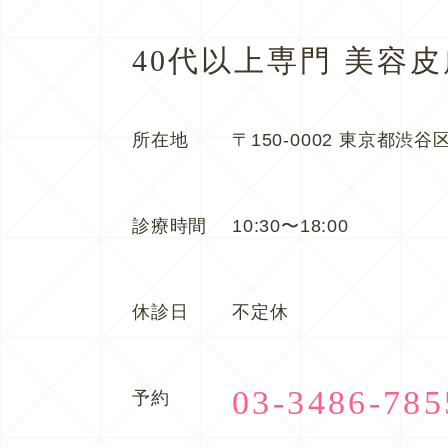
40代以上専門 美容
所在地
〒150-0002 東京都渋谷区
診療時間
10:30〜18:00
休診日
不定休
03-3486-785
予約