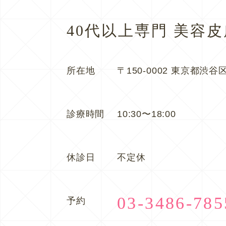
40代以上専門 美容
所在地
〒150-0002 東京都渋谷区
診療時間
10:30〜18:00
休診日
不定休
03-3486-785
予約