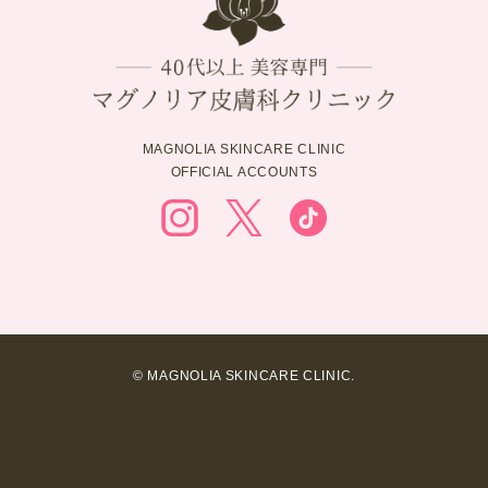
MAGNOLIA SKINCARE CLINIC
OFFICIAL ACCOUNTS
© MAGNOLIA SKINCARE CLINIC.