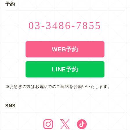
予約
03-3486-7855
WEB予約
LINE予約
※お急ぎの方はお電話でのご連絡をお願いいたします。
SNS