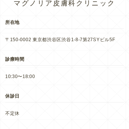
マグノリア皮膚科クリニック
所在地
〒150-0002 東京都渋谷区渋谷1-8-7第27SYビル5F
診療時間
10:30〜18:00
休診日
不定休