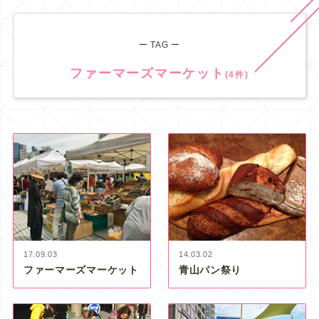
ー TAG ー
ファーマーズマーケット
(4件)
17.09.03
14.03.02
ファーマーズマーケット
青山パン祭り