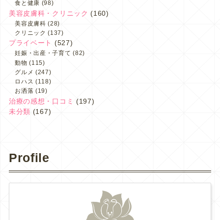
食と健康
(98)
美容皮膚科・クリニック
(160)
美容皮膚科
(28)
クリニック
(137)
プライベート
(527)
妊娠・出産・子育て
(82)
動物
(115)
グルメ
(247)
ロハス
(118)
お洒落
(19)
治療の感想・口コミ
(197)
未分類
(167)
Profile