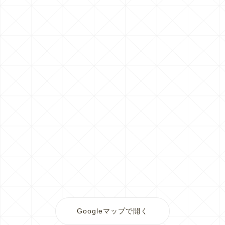
Googleマップで開く