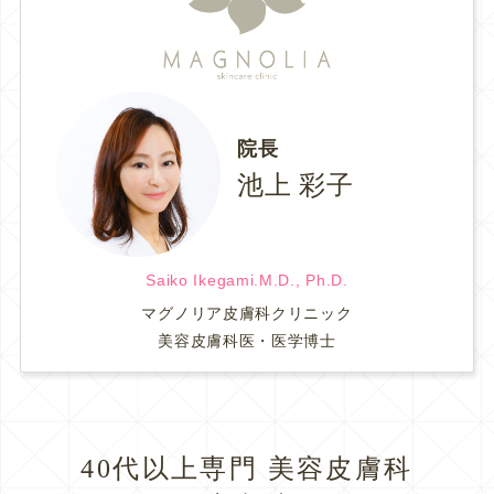
院長
池上 彩子
Saiko Ikegami.M.D., Ph.D.
マグノリア皮膚科クリニック
美容皮膚科医・医学博士
40代以上専門 美容皮膚科