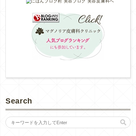
Search