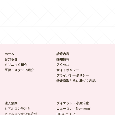
ホーム
診療内容
お知らせ
採用情報
クリニック紹介
アクセス
医師・スタッフ紹介
サイトポリシー
プライバシーポリシー
特定商取引法に基づく表記
注入治療
ダイエット・小顔治療
ヒアルロン酸注射
ニューロン（Newronn）
ヒアルロン酸分解注射
HIFU(ハイフ)