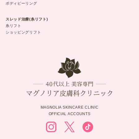
ボディピーリング
スレッド治療(糸リフト)
糸リフト
ショッピングリフト
MAGNOLIA SKINCARE CLINIC
OFFICIAL ACCOUNTS