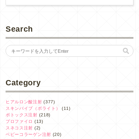
Search
Category
ヒアルロン酸注射
(377)
スキンバイブ（ボライト）
(11)
ボトックス注射
(218)
プロファイロ
(13)
スネコス注射
(2)
ベビーコラーゲン注射
(20)