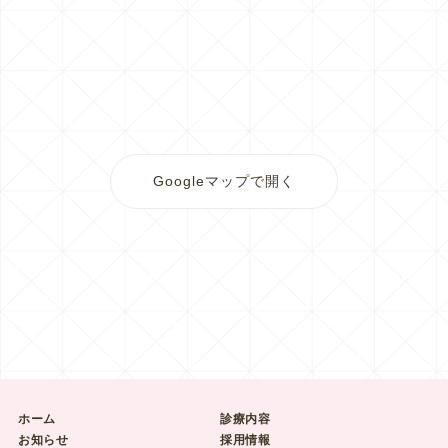
Googleマップで開く
ホーム
診療内容
お知らせ
採用情報