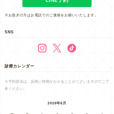
※お急ぎの方はお電話でのご連絡をお願いいたします。
SNS
診療カレンダー
※予約状況は、反映に時間がかかることがございますのでご了
承ください。
2026年8月