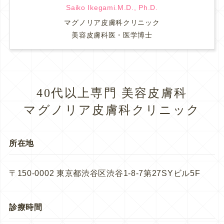
Saiko Ikegami.M.D., Ph.D.
マグノリア皮膚科クリニック
美容皮膚科医・医学博士
40代以上専門 美容皮膚科
マグノリア皮膚科クリニック
所在地
〒150-0002 東京都渋谷区渋谷1-8-7第27SYビル5F
診療時間