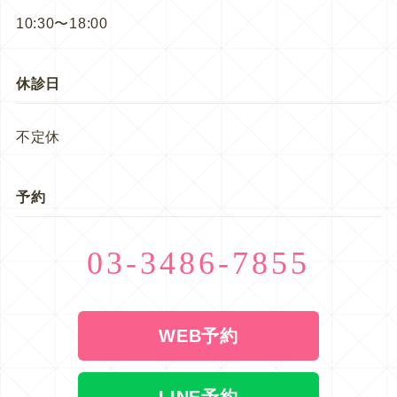
10:30〜18:00
休診日
不定休
予約
03-3486-7855
WEB予約
LINE予約