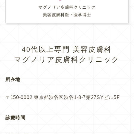
マグノリア皮膚科クリニック
美容皮膚科医・医学博士
40代以上専門 美容皮膚科
マグノリア皮膚科クリニック
所在地
〒150-0002 東京都渋谷区渋谷1-8-7第27SYビル5F
診療時間