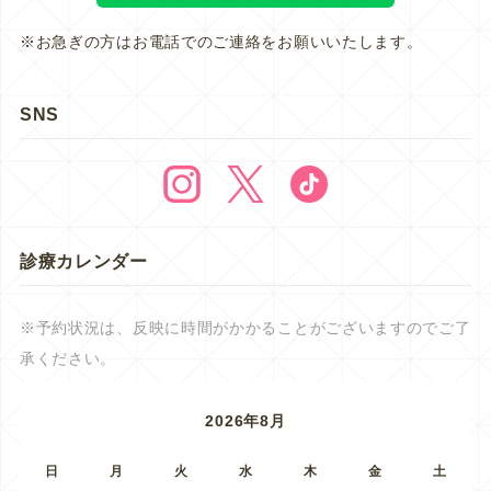
※お急ぎの方はお電話でのご連絡をお願いいたします。
SNS
診療カレンダー
※予約状況は、反映に時間がかかることがございますのでご了
承ください。
2026年8月
日
月
火
水
木
金
土