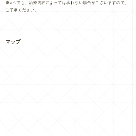
※○△でも、治療内容によっては承れない場合がございますので、
ご了承ください。
マップ