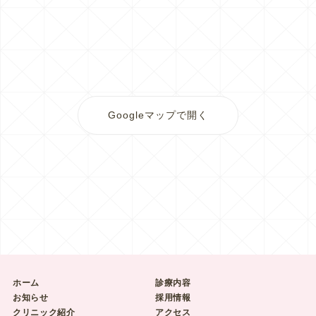
Googleマップで開く
ホーム
診療内容
お知らせ
採用情報
クリニック紹介
アクセス