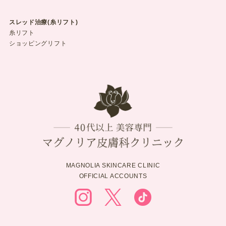
スレッド治療(糸リフト)
糸リフト
ショッピングリフト
MAGNOLIA SKINCARE CLINIC
OFFICIAL ACCOUNTS