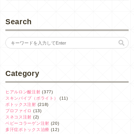
Search
Category
ヒアルロン酸注射
(377)
スキンバイブ（ボライト）
(11)
ボトックス注射
(218)
プロファイロ
(13)
スネコス注射
(2)
ベビーコラーゲン注射
(20)
多汗症ボトックス治療
(12)