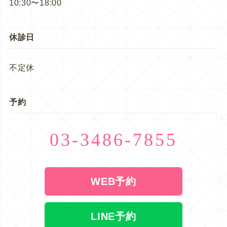
10:30〜18:00
休診日
不定休
予約
03-3486-7855
WEB予約
LINE予約